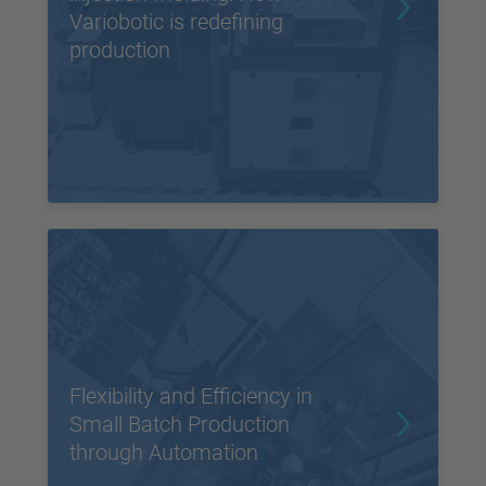
Variobotic is redefining
production
Flexibility and Efficiency in
Small Batch Production
through Automation