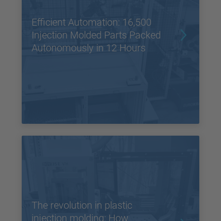
Efficient Automation: 16,500
Injection Molded Parts Packed
Autonomously in 12 Hours
The revolution in plastic
injection molding: How