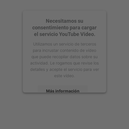
Necesitamos su
consentimiento para cargar
el servicio YouTube Video.
Utilizamos un servicio de terceros
para incrustar contenido de vídeo
que puede recopilar datos sobre su
actividad. Le rogamos que revise los
detalles y acepte el servicio para ver
este vídeo.
Más información
Aceptar
powered by
Usercentrics Consent
Management Platform