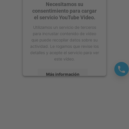
Necesitamos su
consentimiento para cargar
el servicio YouTube Video.
Utilizamos un servicio de terceros
para incrustar contenido de vídeo
que puede recopilar datos sobre su
actividad. Le rogamos que revise los
detalles y acepte el servicio para ver
este vídeo.
Más información
Aceptar
powered by
Usercentrics Consent
Management Platform