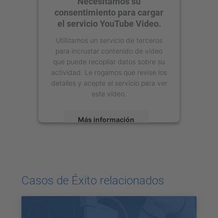
Necesitamos su
consentimiento para cargar
el servicio YouTube Video.
Utilizamos un servicio de terceros
para incrustar contenido de vídeo
que puede recopilar datos sobre su
actividad. Le rogamos que revise los
detalles y acepte el servicio para ver
este vídeo.
Más información
Aceptar
powered by
Usercentrics Consent
Management Platform
Casos de Éxito relacionados