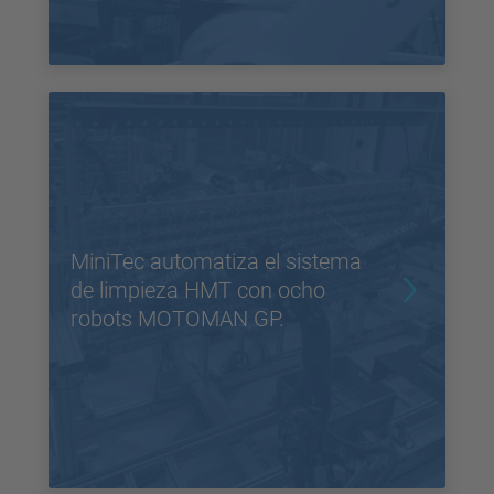
MiniTec automatiza el sistema
de limpieza HMT con ocho
robots MOTOMAN GP.