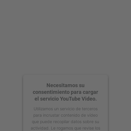
powered by
Usercentrics Consent
Management Platform
Necesitamos su
consentimiento para cargar
el servicio YouTube Video.
Utilizamos un servicio de terceros
para incrustar contenido de vídeo
que puede recopilar datos sobre su
actividad. Le rogamos que revise los