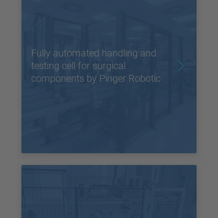
Fully automated handling and
testing cell for surgical
components by Pinger Robotic