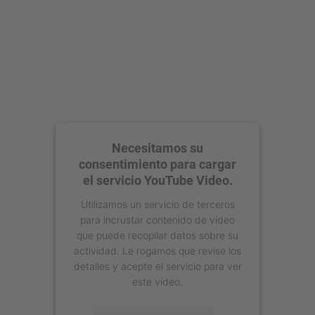
Necesitamos su
consentimiento para cargar
el servicio YouTube Video.
Utilizamos un servicio de terceros
para incrustar contenido de vídeo
que puede recopilar datos sobre su
actividad. Le rogamos que revise los
detalles y acepte el servicio para ver
este vídeo.