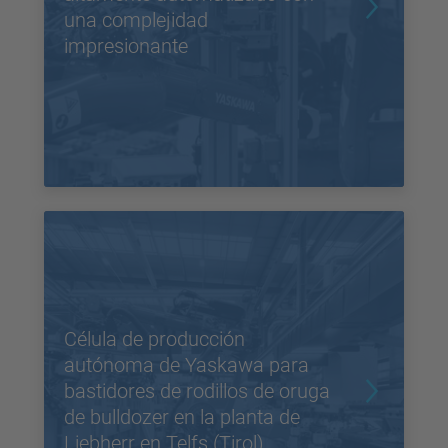
una complejidad
impresionante
Célula de producción
autónoma de Yaskawa para
bastidores de rodillos de oruga
de bulldozer en la planta de
Liebherr en Telfs (Tirol)