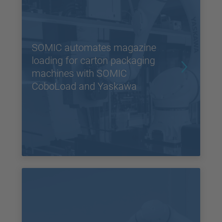
SOMIC automates magazine
loading for carton packaging
machines with SOMIC
CoboLoad and Yaskawa