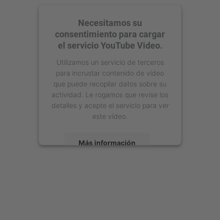
Necesitamos su
consentimiento para cargar
el servicio YouTube Video.
Utilizamos un servicio de terceros
para incrustar contenido de vídeo
que puede recopilar datos sobre su
actividad. Le rogamos que revise los
detalles y acepte el servicio para ver
este vídeo.
Más información
Aceptar
powered by
Usercentrics Consent
Management Platform