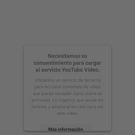
Necesitamos su
consentimiento para cargar
el servicio YouTube Video.
Utilizamos un servicio de terceros
para incrustar contenido de vídeo
que puede recopilar datos sobre su
actividad. Le rogamos que revise los
detalles y acepte el servicio para ver
este vídeo.
Más información