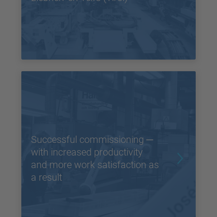
Successful commissioning ─
with increased productivity
and more work satisfaction as
a result