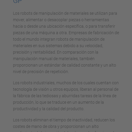
GP
Los robots de manipulación de materiales se utilizan para
mover, alimentar o desacoplar piezas o herramientas
hacia o desde una ubicación específica, o para transferir
piezas de una máquina a otra. Empresas de fabricación de
todo el mundo integran robots de manipulación de
materiales en sus sistemas debido a su velocidad,
precisión y rentabilidad. En comparación con la
manipulación manual de materiales, también
proporcionan un estándar de calidad constante y un alto
nivel de precisión de repetición.
Los robots industriales, muchos de los cuales cuentan con
tecnología de visión u otros equipos, liberan al personal de
la fábrica de las tediosas y aburridas tareas de la línea de
producción, lo que se traduce en un aumento de la
productividad y la calidad del producto.
Los robots eliminan el tiempo de inactividad, reducen los
costes de mano de obra y proporcionan un alto