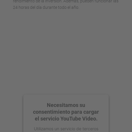
rendimiento de la inversión. Además, pueden funcionar las
24 horas del día durante todo el año.
Necesitamos su
consentimiento para cargar
el servicio YouTube Video.
Utilizamos un servicio de terceros