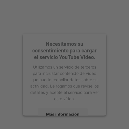
Necesitamos su
consentimiento para cargar
el servicio YouTube Video.
Utilizamos un servicio de terceros
para incrustar contenido de vídeo
que puede recopilar datos sobre su
actividad. Le rogamos que revise los
detalles y acepte el servicio para ver
este vídeo.
Más información
Aceptar