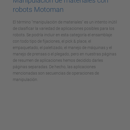
Manipulación de materiales con
robots Motoman
El término "manipulación de materiales" es un intento inútil
de clasificar la variedad de aplicaciones posibles para los
robots. Se podría incluir en esta categoría el ensamblaje
con todo tipo de fijaciones, el pick & place, el
empaquetado, el paletizado, el manejo de máquinas y el
manejo de prensas o el plegado, pero en nuestras páginas
de resumen de aplicaciones hemos decidido darles
páginas separadas. De hecho, las aplicaciones
mencionadas son secuencias de operaciones de
manipulación.