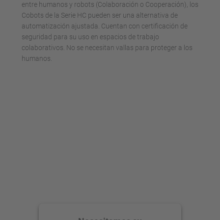
entre humanos y robots (Colaboración o Cooperación), los
Cobots de la Serie HC pueden ser una alternativa de
automatización ajustada. Cuentan con certificación de
seguridad para su uso en espacios de trabajo
colaborativos. No se necesitan vallas para proteger a los
humanos.