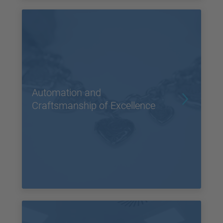
Automation and
Craftsmanship of Excellence