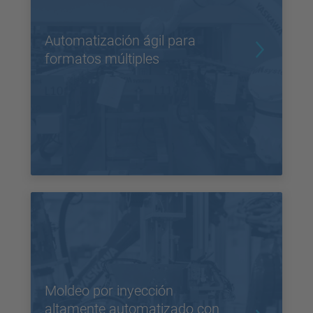
Automatización ágil para
formatos múltiples
Moldeo por inyección
altamente automatizado con