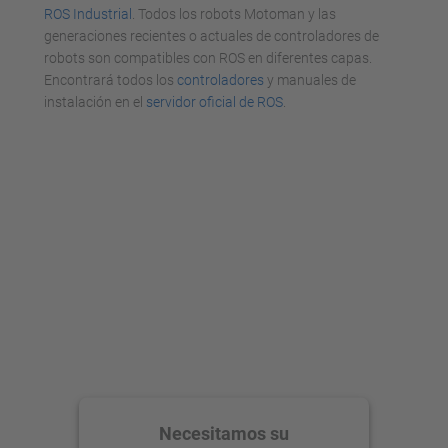
ROS Industrial
. Todos los robots Motoman y las
generaciones recientes o actuales de controladores de
robots son compatibles con ROS en diferentes capas.
Encontrará todos los
controladores
y manuales de
instalación en el
servidor oficial de ROS
.
Necesitamos su