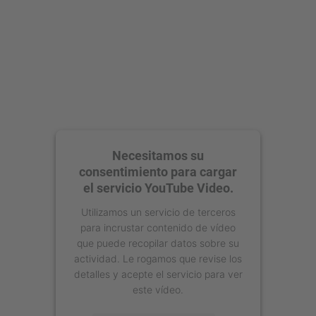
Necesitamos su
consentimiento para cargar
el servicio YouTube Video.
Utilizamos un servicio de terceros
para incrustar contenido de vídeo
que puede recopilar datos sobre su
actividad. Le rogamos que revise los
detalles y acepte el servicio para ver
este vídeo.