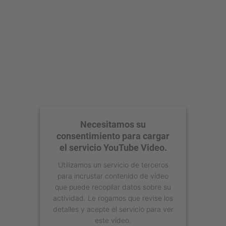
Necesitamos su
consentimiento para cargar
el servicio YouTube Video.
Utilizamos un servicio de terceros
para incrustar contenido de vídeo
que puede recopilar datos sobre su
actividad. Le rogamos que revise los
detalles y acepte el servicio para ver
este vídeo.