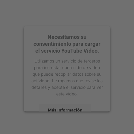
Necesitamos su
consentimiento para cargar
el servicio YouTube Video.
Utilizamos un servicio de terceros
para incrustar contenido de vídeo
que puede recopilar datos sobre su
actividad. Le rogamos que revise los
detalles y acepte el servicio para ver
este vídeo.
Más información
Aceptar