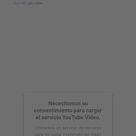
con
NI LabView
.
Necesitamos su
consentimiento para cargar
el servicio YouTube Video.
Utilizamos un servicio de terceros
para incrustar contenido de vídeo