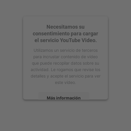
Necesitamos su
consentimiento para cargar
el servicio YouTube Video.
Utilizamos un servicio de terceros
para incrustar contenido de vídeo
que puede recopilar datos sobre su
actividad. Le rogamos que revise los
detalles y acepte el servicio para ver
este vídeo.
Más información
Aceptar
powered by
Usercentrics Consent
Management Platform