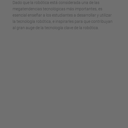
Dado que la robótica está considerada una de las
Management Platform
megatendencias tecnológicas más importantes, es
esencial enseñar a los estudiantes a desarrollar y utilizar
la tecnología robótica, e inspirarles para que contribuyan
al gran auge de la tecnología clave de la robótica.