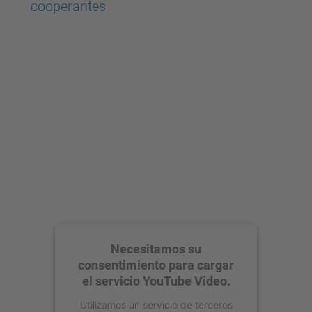
cooperantes
Necesitamos su
consentimiento para cargar
el servicio YouTube Video.
Utilizamos un servicio de terceros