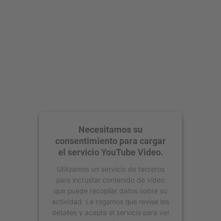
powered by
Usercentrics Consent
Management Platform
Necesitamos su
consentimiento para cargar
el servicio YouTube Video.
Utilizamos un servicio de terceros
para incrustar contenido de vídeo
que puede recopilar datos sobre su
actividad. Le rogamos que revise los
detalles y acepte el servicio para ver