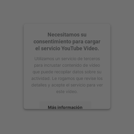
Necesitamos su
consentimiento para cargar
el servicio YouTube Video.
Utilizamos un servicio de terceros
para incrustar contenido de vídeo
que puede recopilar datos sobre su
actividad. Le rogamos que revise los
detalles y acepte el servicio para ver
este vídeo.
Más información
Aceptar
powered by
Usercentrics Consent