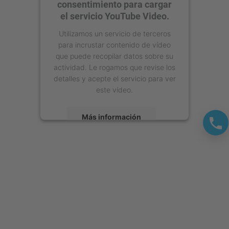
consentimiento para cargar
el servicio YouTube Video.
Utilizamos un servicio de terceros
para incrustar contenido de vídeo
que puede recopilar datos sobre su
actividad. Le rogamos que revise los
detalles y acepte el servicio para ver
este vídeo.
Más información
Aceptar
powered by
Usercentrics Consent
Management Platform