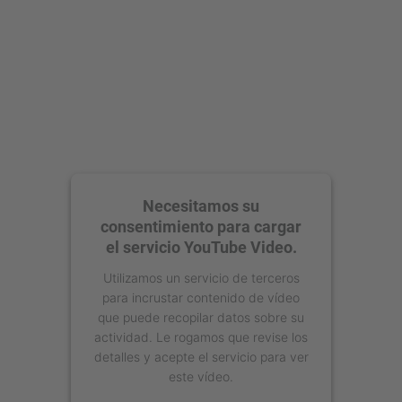
Necesitamos su
consentimiento para cargar
el servicio YouTube Video.
Utilizamos un servicio de terceros
para incrustar contenido de vídeo
que puede recopilar datos sobre su
actividad. Le rogamos que revise los
detalles y acepte el servicio para ver
este vídeo.