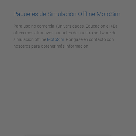
Paquetes de Simulación Offline MotoSim
Para uso no comercial (Universidades, Educación e I+D)
ofrecemos atractivos paquetes de nuestro software de
simulación offline
MotoSim
. Póngase en contacto con
nosotros para obtener más información.