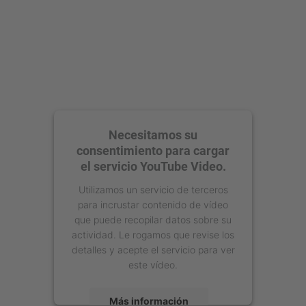
Necesitamos su
consentimiento para cargar
el servicio YouTube Video.
Utilizamos un servicio de terceros
para incrustar contenido de vídeo
que puede recopilar datos sobre su
actividad. Le rogamos que revise los
detalles y acepte el servicio para ver
este vídeo.
Más información