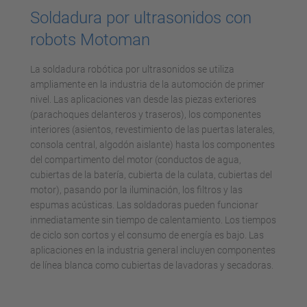
Soldadura por ultrasonidos con
robots Motoman
La soldadura robótica por ultrasonidos se utiliza
ampliamente en la industria de la automoción de primer
nivel. Las aplicaciones van desde las piezas exteriores
(parachoques delanteros y traseros), los componentes
interiores (asientos, revestimiento de las puertas laterales,
consola central, algodón aislante) hasta los componentes
del compartimento del motor (conductos de agua,
cubiertas de la batería, cubierta de la culata, cubiertas del
motor), pasando por la iluminación, los filtros y las
espumas acústicas. Las soldadoras pueden funcionar
inmediatamente sin tiempo de calentamiento. Los tiempos
de ciclo son cortos y el consumo de energía es bajo. Las
aplicaciones en la industria general incluyen componentes
de línea blanca como cubiertas de lavadoras y secadoras.