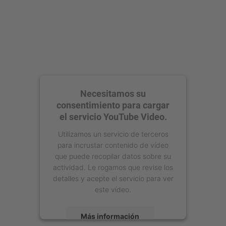
Necesitamos su
consentimiento para cargar
el servicio YouTube Video.
Utilizamos un servicio de terceros
para incrustar contenido de vídeo
que puede recopilar datos sobre su
actividad. Le rogamos que revise los
detalles y acepte el servicio para ver
este vídeo.
Más información