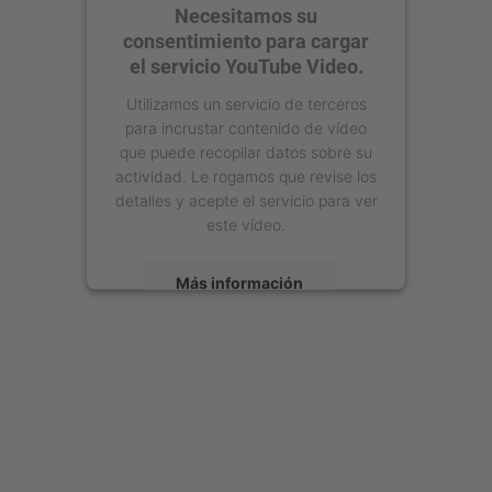
Necesitamos su
consentimiento para cargar
el servicio YouTube Video.
Utilizamos un servicio de terceros
para incrustar contenido de vídeo
que puede recopilar datos sobre su
actividad. Le rogamos que revise los
detalles y acepte el servicio para ver
este vídeo.
Más información
Aceptar
powered by
Usercentrics Consent
Management Platform