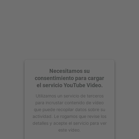
Necesitamos su
consentimiento para cargar
el servicio YouTube Video.
Utilizamos un servicio de terceros
para incrustar contenido de vídeo
que puede recopilar datos sobre su
actividad. Le rogamos que revise los
detalles y acepte el servicio para ver
este vídeo.