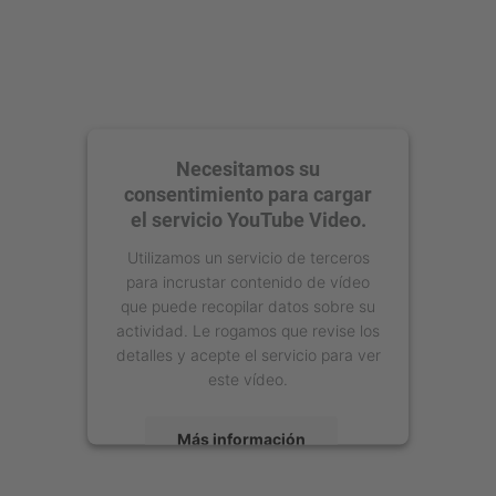
Necesitamos su
consentimiento para cargar
el servicio YouTube Video.
Utilizamos un servicio de terceros
para incrustar contenido de vídeo
que puede recopilar datos sobre su
actividad. Le rogamos que revise los
detalles y acepte el servicio para ver
este vídeo.
Más información
Aceptar