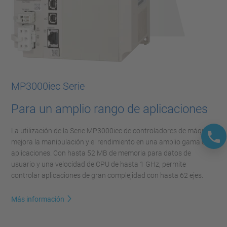
MP3000iec Serie
Para un amplio rango de aplicaciones
La utilización de la Serie MP3000iec de controladores de máquina
mejora la manipulación y el rendimiento en una amplio gama de
aplicaciones. Con hasta 52 MB de memoria para datos de
usuario y una velocidad de CPU de hasta 1 GHz, permite
controlar aplicaciones de gran complejidad con hasta 62 ejes.
Más información