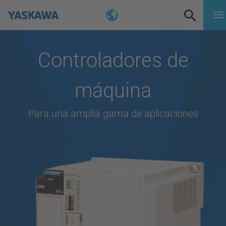
Controladores de
máquina
Para una amplia gama de aplicaciones