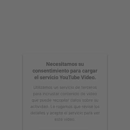
Necesitamos su
consentimiento para cargar
el servicio YouTube Video.
Utilizamos un servicio de terceros
para incrustar contenido de vídeo
que puede recopilar datos sobre su
actividad. Le rogamos que revise los
detalles y acepte el servicio para ver
este vídeo.