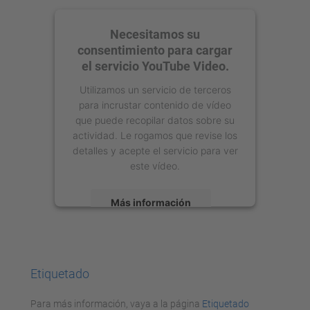
Necesitamos su
consentimiento para cargar
el servicio YouTube Video.
Utilizamos un servicio de terceros
para incrustar contenido de vídeo
que puede recopilar datos sobre su
actividad. Le rogamos que revise los
detalles y acepte el servicio para ver
este vídeo.
Más información
Aceptar
powered by
Usercentrics Consent
Etiquetado
Management Platform
Para más información, vaya a la página
Etiquetado