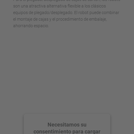
son una atractiva alternativa flexible a los clásicos
equipos de plegado/desplegado. El robot puede combinar
el montaje de cajas y el procedimiento de embalaje,
ahorrando espacio.
Necesitamos su
consentimiento para cargar