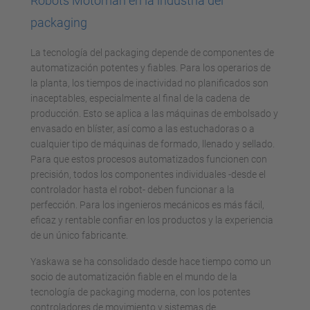
Robots Motoman en la industria del
packaging
La tecnología del packaging depende de componentes de
automatización potentes y fiables. Para los operarios de
la planta, los tiempos de inactividad no planificados son
inaceptables, especialmente al final de la cadena de
producción. Esto se aplica a las máquinas de embolsado y
envasado en blíster, así como a las estuchadoras o a
cualquier tipo de máquinas de formado, llenado y sellado.
Para que estos procesos automatizados funcionen con
precisión, todos los componentes individuales -desde el
controlador hasta el robot- deben funcionar a la
perfección. Para los ingenieros mecánicos es más fácil,
eficaz y rentable confiar en los productos y la experiencia
de un único fabricante.
Yaskawa se ha consolidado desde hace tiempo como un
socio de automatización fiable en el mundo de la
tecnología de packaging moderna, con los potentes
controladores de movimiento y sistemas de