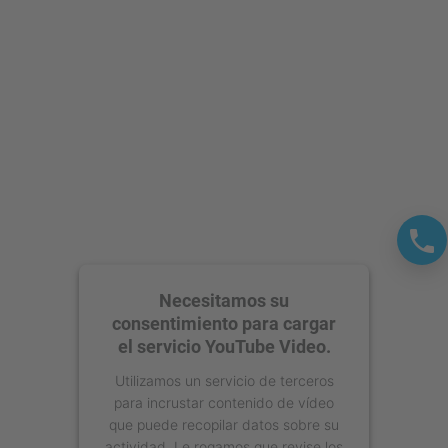
Necesitamos su
consentimiento para cargar
el servicio YouTube Video.
Utilizamos un servicio de terceros
para incrustar contenido de vídeo
que puede recopilar datos sobre su
actividad. Le rogamos que revise los