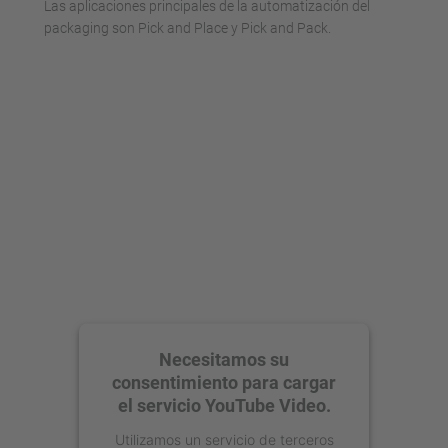
Las aplicaciones principales de la automatización del
packaging son Pick and Place y Pick and Pack.
Necesitamos su
consentimiento para cargar
el servicio YouTube Video.
Utilizamos un servicio de terceros