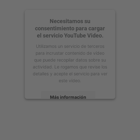
Necesitamos su
consentimiento para cargar
el servicio YouTube Video.
Utilizamos un servicio de terceros
para incrustar contenido de vídeo
que puede recopilar datos sobre su
actividad. Le rogamos que revise los
detalles y acepte el servicio para ver
este vídeo.
Más información
Aceptar
powered by
Usercentrics Consent
Management Platform