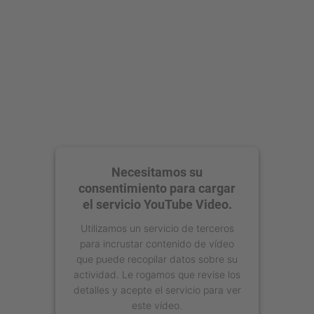
Management Platform
Necesitamos su
consentimiento para cargar
el servicio YouTube Video.
Utilizamos un servicio de terceros
para incrustar contenido de vídeo
que puede recopilar datos sobre su
actividad. Le rogamos que revise los
detalles y acepte el servicio para ver
este vídeo.