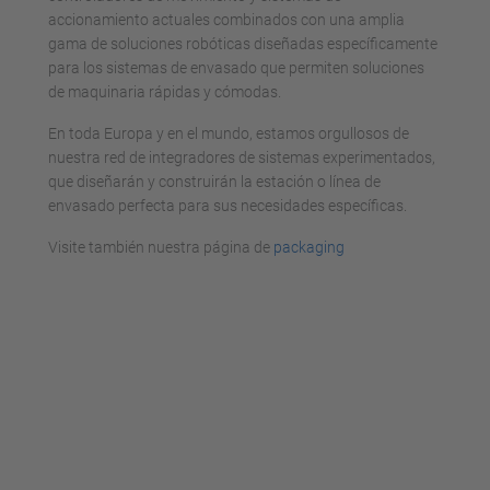
accionamiento actuales combinados con una amplia
gama de soluciones robóticas diseñadas específicamente
para los sistemas de envasado que permiten soluciones
de maquinaria rápidas y cómodas.
En toda Europa y en el mundo, estamos orgullosos de
nuestra red de integradores de sistemas experimentados,
que diseñarán y construirán la estación o línea de
envasado perfecta para sus necesidades específicas.
Visite también nuestra página de
packaging