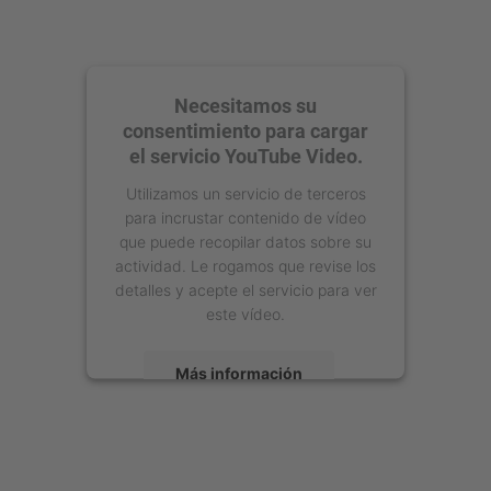
Necesitamos su
consentimiento para cargar
el servicio YouTube Video.
Utilizamos un servicio de terceros
para incrustar contenido de vídeo
que puede recopilar datos sobre su
actividad. Le rogamos que revise los
detalles y acepte el servicio para ver
este vídeo.
Más información
Aceptar
powered by
Usercentrics Consent