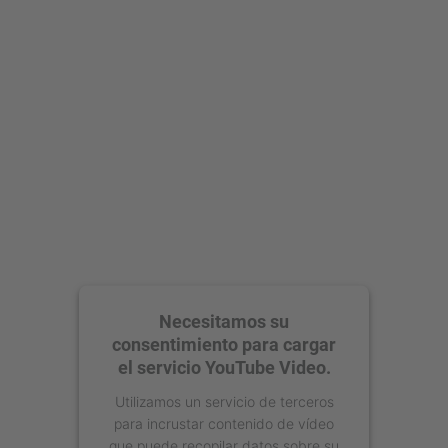
Necesitamos su
consentimiento para cargar
el servicio YouTube Video.
Utilizamos un servicio de terceros
para incrustar contenido de vídeo
que puede recopilar datos sobre su