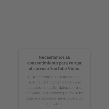
Management Platform
Necesitamos su
consentimiento para cargar
el servicio YouTube Video.
Utilizamos un servicio de terceros
para incrustar contenido de vídeo
que puede recopilar datos sobre su
actividad. Le rogamos que revise los
detalles y acepte el servicio para ver
este vídeo.