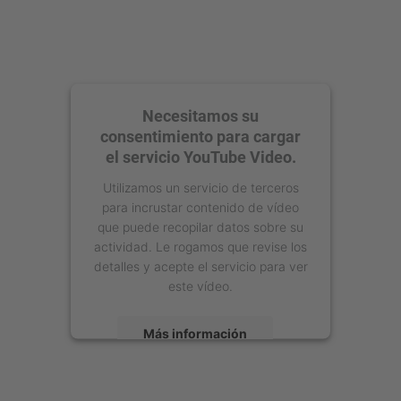
Necesitamos su
consentimiento para cargar
el servicio YouTube Video.
Utilizamos un servicio de terceros
para incrustar contenido de vídeo
que puede recopilar datos sobre su
actividad. Le rogamos que revise los
detalles y acepte el servicio para ver
este vídeo.
Más información
Aceptar