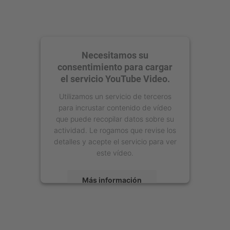
Necesitamos su
consentimiento para cargar
el servicio YouTube Video.
Utilizamos un servicio de terceros
para incrustar contenido de vídeo
que puede recopilar datos sobre su
actividad. Le rogamos que revise los
detalles y acepte el servicio para ver
este vídeo.
Más información
Aceptar
powered by
Usercentrics Consent