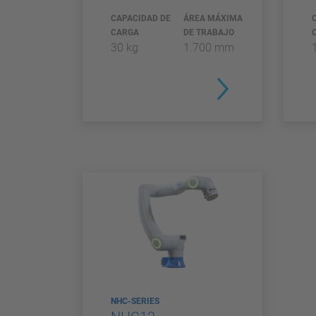
CAPACIDAD DE
ÁREA MÁXIMA
CARGA
DE TRABAJO
30 kg
1.700 mm
NHC-SERIES