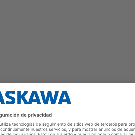
Fácil de programar