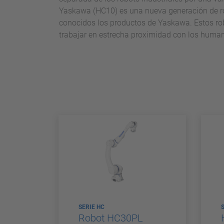
Yaskawa (HC10) es una nueva generación de robo
conocidos los productos de Yaskawa. Estos rob
trabajar en estrecha proximidad con los huma
SERIE HC
Robot HC30PL