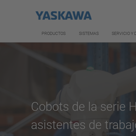
PRODUCTOS
SISTEMAS
SERVICIO Y
Cobots de la serie 
asistentes de trabaj