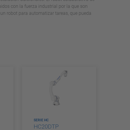
dos con la fuerza industrial por la que son
 un robot para automatizar tareas, que pueda
SERIE HC
HC20DTP