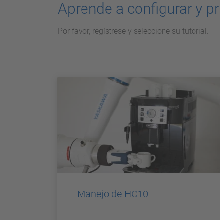
Aprende a configurar y pr
Por favor, regístrese y seleccione su tutorial.
Manejo de HC10