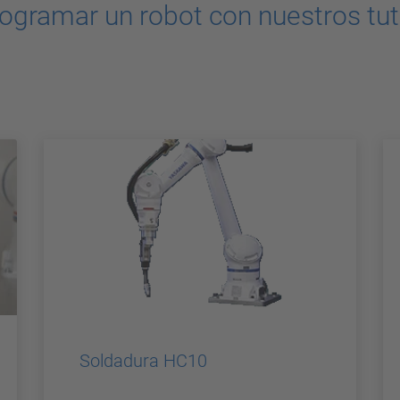
ogramar un robot con nuestros tuto
Soldadura HC10