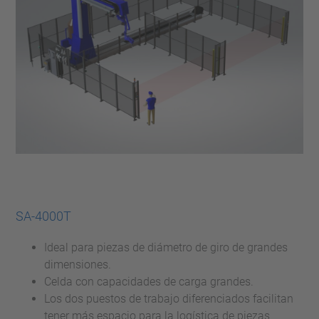
SA-4000T
Ideal para piezas de diámetro de giro de grandes
dimensiones.
Celda con capacidades de carga grandes.
Los dos puestos de trabajo diferenciados facilitan
tener más espacio para la logística de piezas