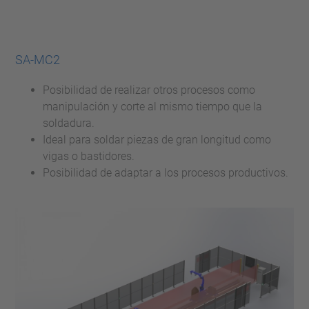
SA-MC2
Posibilidad de realizar otros procesos como
manipulación y corte al mismo tiempo que la
soldadura.
Ideal para soldar piezas de gran longitud como
vigas o bastidores.
Posibilidad de adaptar a los procesos productivos.