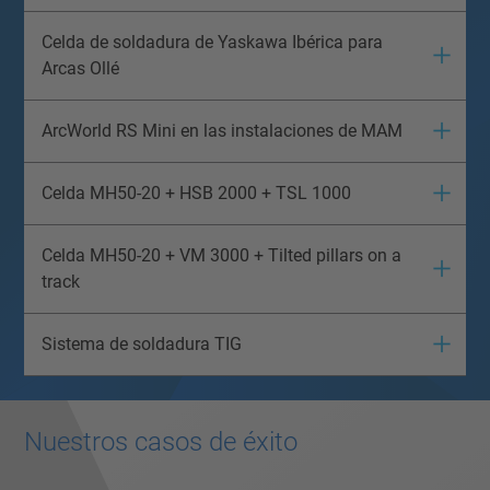
Celda de soldadura de Yaskawa Ibérica para
Arcas Ollé
ArcWorld RS Mini en las instalaciones de MAM
Celda MH50-20 + HSB 2000 + TSL 1000
Celda MH50-20 + VM 3000 + Tilted pillars on a
track
Sistema de soldadura TIG
Nuestros casos de éxito