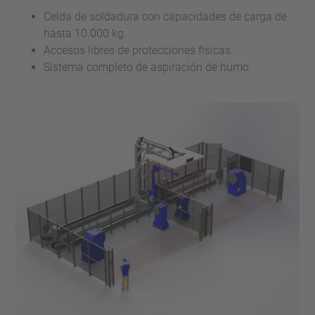
Celda de soldadura con capacidades de carga de
hasta 10.000 kg.
Accesos libres de protecciones físicas.
Sistema completo de aspiración de humo.