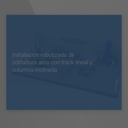
Instalación robotizada de
soldadura arco con track lineal y
columna inclinada