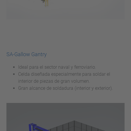
SA-Gallow Gantry
Ideal para el sector naval y ferroviario.
Celda diseñada especialmente para soldar el
interior de piezas de gran volumen.
Gran alcance de soldadura (interior y exterior).