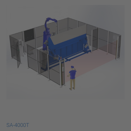
SA-4000T