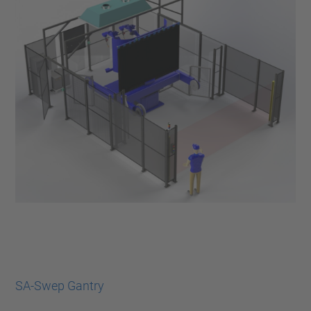
SA-Swep Gantry