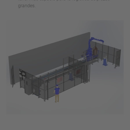
grandes.