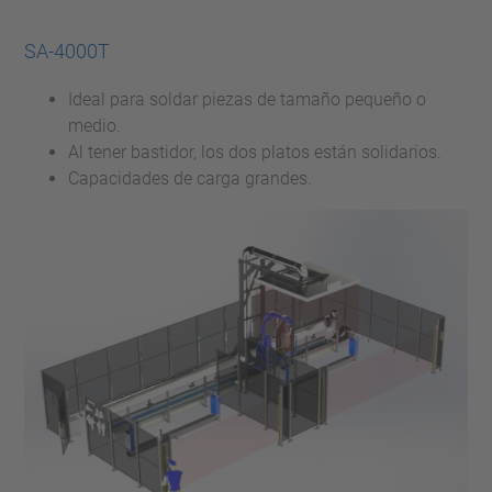
SA-4000T
Ideal para soldar piezas de tamaño pequeño o
medio.
Al tener bastidor, los dos platos están solidarios.
Capacidades de carga grandes.