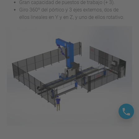
Gran capacidad de puestos de trabajo (+ 3).
Giro 360º del pórtico y 3 ejes externos, dos de
ellos lineales en Y y en Z, y uno de ellos rotativo.