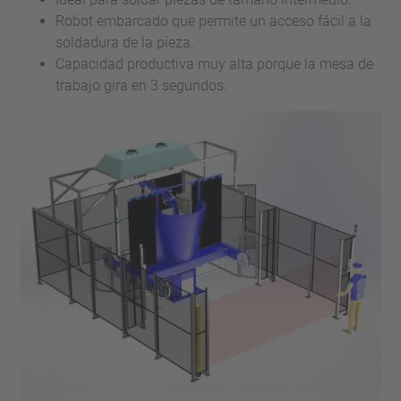
Robot embarcado que permite un acceso fácil a la
soldadura de la pieza.
Capacidad productiva muy alta porque la mesa de
trabajo gira en 3 segundos.