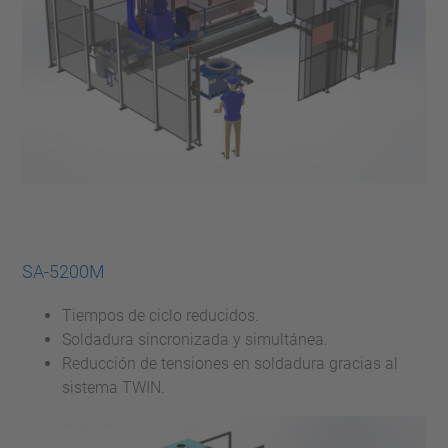
SA-5200M
Tiempos de ciclo reducidos.
Soldadura sincronizada y simultánea.
Reducción de tensiones en soldadura gracias al
sistema TWIN.