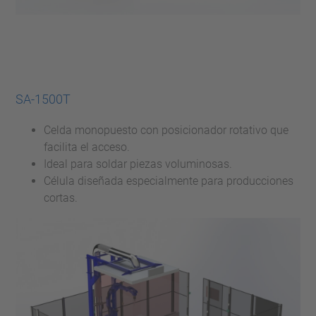
SA-1500T
Celda monopuesto con posicionador rotativo que
facilita el acceso.
Ideal para soldar piezas voluminosas.
Célula diseñada especialmente para producciones
cortas.