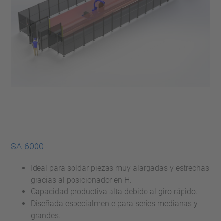
SA-6000
Ideal para soldar piezas muy alargadas y estrechas
gracias al posicionador en H.
Capacidad productiva alta debido al giro rápido.
Diseñada especialmente para series medianas y
grandes.