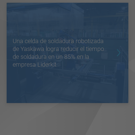
Una celda de soldadura robotizada
de Yaskawa logra reducir el tiempo
de soldadura en un 85% en la
empresa Liderkit