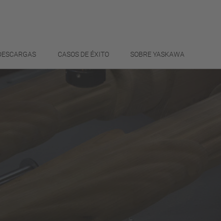
 DESCARGAS
CASOS DE ÉXITO
SOBRE YASKAWA