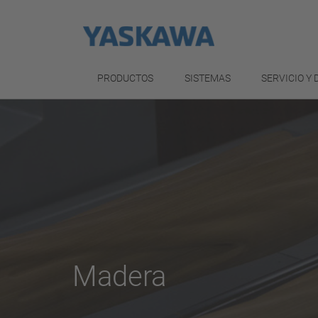
PRODUCTOS
SISTEMAS
SERVICIO Y
Madera