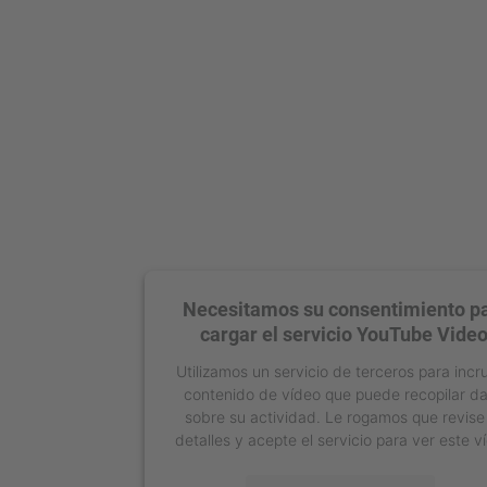
Necesitamos su consentimiento p
cargar el servicio YouTube Video
Utilizamos un servicio de terceros para incr
contenido de vídeo que puede recopilar d
sobre su actividad. Le rogamos que revise
detalles y acepte el servicio para ver este v