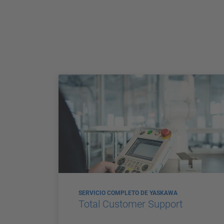
SERVICIO COMPLETO DE YASKAWA
Total Customer Support