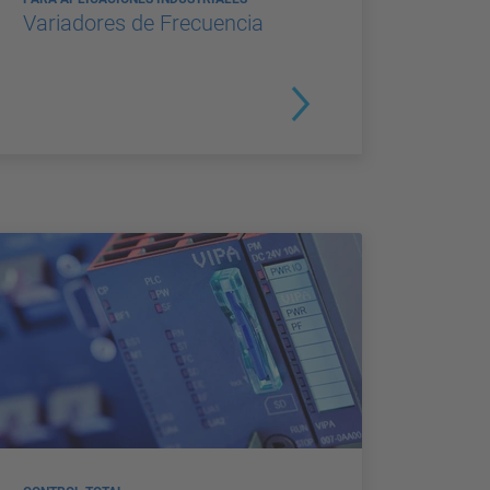
Variadores de Frecuencia