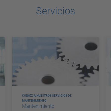
Servicios
CONOZCA NUESTROS SERVICIOS DE
MANTENIMIENTO
Mantenimiento