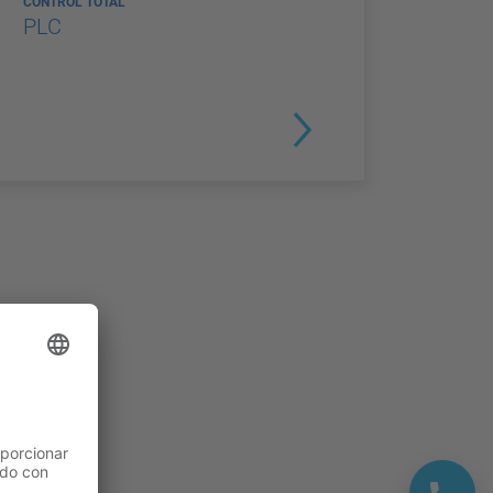
CONTROL TOTAL
PLC