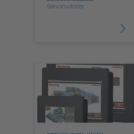
Servomotores