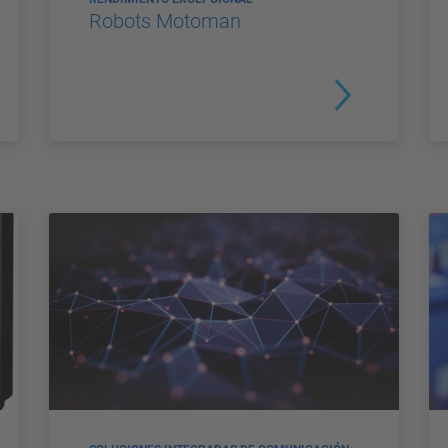
Robots Motoman