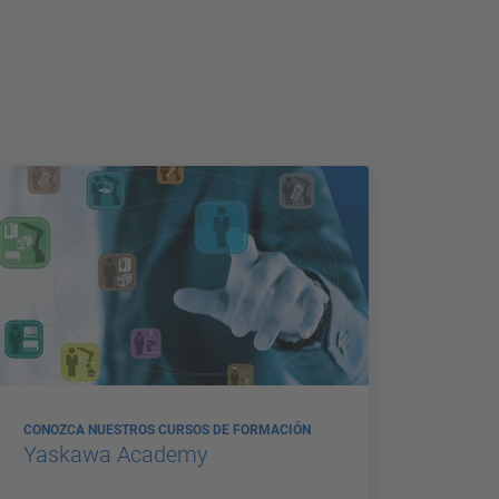
CONOZCA NUESTROS CURSOS DE FORMACIÓN
Yaskawa Academy