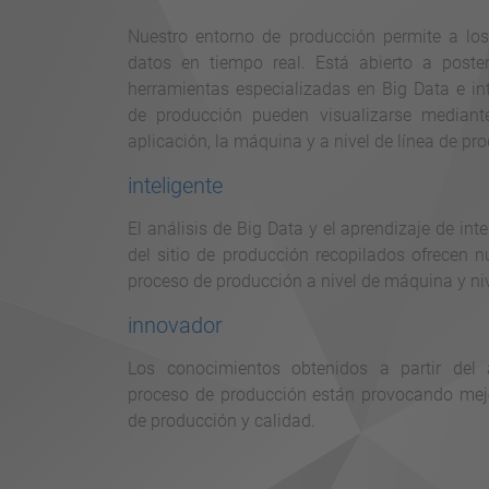
Nuestro entorno de producción permite a los 
datos en tiempo real. Está abierto a poste
herramientas especializadas en Big Data e inte
de producción pueden visualizarse mediant
aplicación, la máquina y a nivel de línea de p
inteligente
El análisis de Big Data y el aprendizaje de intel
del sitio de producción recopilados ofrecen 
proceso de producción a nivel de máquina y niv
innovador
Los conocimientos obtenidos a partir del 
proceso de producción están provocando mej
de producción y calidad.