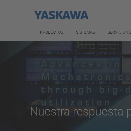
PRODUCTOS
SISTEMAS
SERVICIO Y
Nuestra respuesta pa