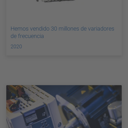
Hemos vendido 30 millones de variadores
de frecuencia
2020