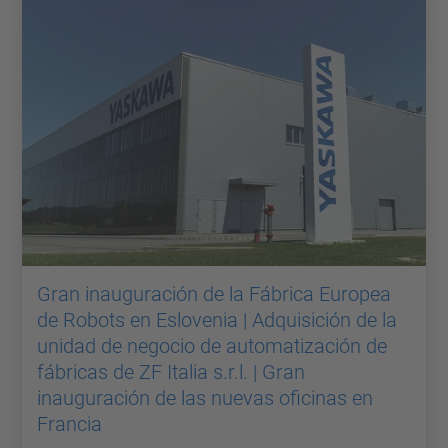
Gran inauguración de la Fábrica Europea
de Robots en Eslovenia | Adquisición de la
unidad de negocio de automatización de
fábricas de ZF Italia s.r.l. | Gran
inauguración de las nuevas oficinas en
Francia