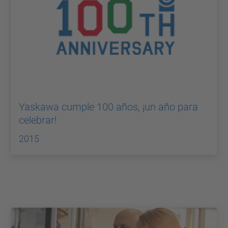
Yaskawa cumple 100 años, ¡un año para
celebrar!
2015