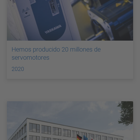
Hemos producido 20 millones de
servomotores
2020