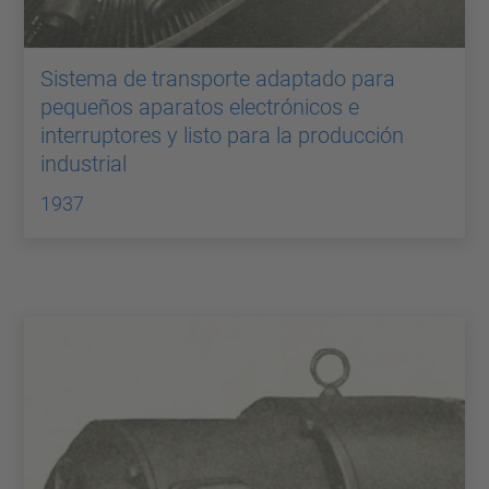
Sistema de transporte adaptado para
pequeños aparatos electrónicos e
interruptores y listo para la producción
industrial
1937