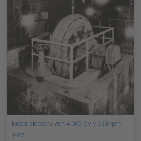
Motor síncrono con 4.000 CV y 250 rpm
1927