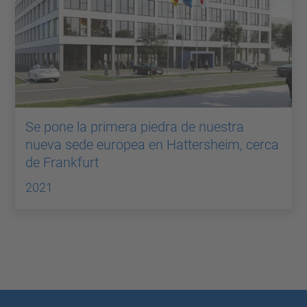
Se pone la primera piedra de nuestra
nueva sede europea en Hattersheim, cerca
de Frankfurt
2021