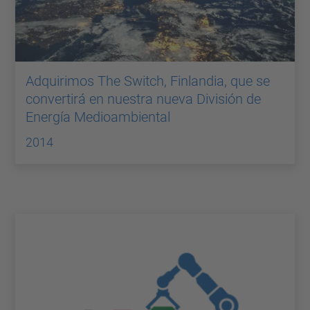
Adquirimos The Switch, Finlandia, que se
convertirá en nuestra nueva División de
Energía Medioambiental
2014