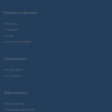
Productos y Servicios
Productos
Formación
Servicio
Centro de descargas
Casos de éxito
Por Aplicación
Por Industria
Sobre nosotros
Yaskawa Ibérica
Yaskawa Europe Gmbh