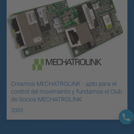
Creamos MECHATROLINK - apto para el
control del movimiento y fundamos el Club
de Socios MECHATROLINK
2003