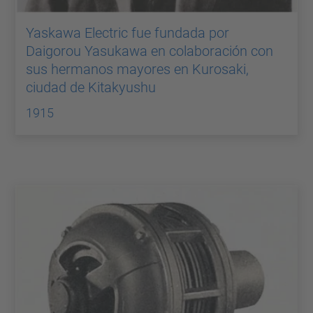
Yaskawa Electric fue fundada por
Daigorou Yasukawa en colaboración con
sus hermanos mayores en Kurosaki,
ciudad de Kitakyushu
1915