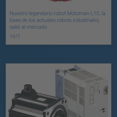
Nuestro legendario robot Motoman L10, la
base de los actuales robots industriales,
salió al mercado
1977