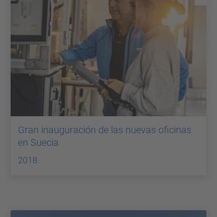
Gran inauguración de las nuevas oficinas
en Suecia
2018