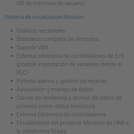
GB de memoria de usuario)
Sistema de visualización Movicon
Gráficos vectoriales
Biblioteca completa de símbolos
Soporte VBA
Extensa biblioteca de controladores de E/S
(posible importación de variables desde el
PLC)
Potente alarma y gestión de recetas.
Adquisición y manejo de datos.
Curvas de tendencia y archivo de datos de
proceso como datos históricos
Extensa biblioteca de controladores
Escalabilidad del proyecto Movicon de HMI a
la plataforma Scada