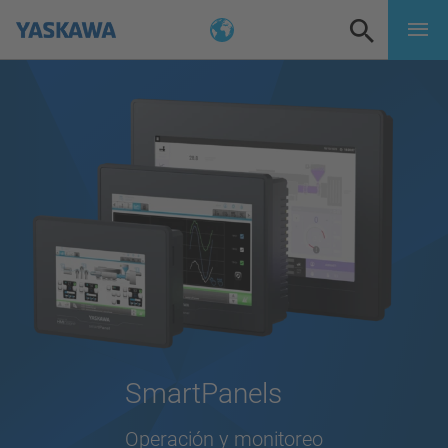
SmartPanels
Operación y monitoreo