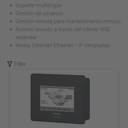
Soporte multilingüe
Gestión de usuarios
Gestión remota para mantenimiento remoto.
Acceso remoto a través del cliente VNC
estándar
Redes Ethernet Ethernet / IP integradas
Filter