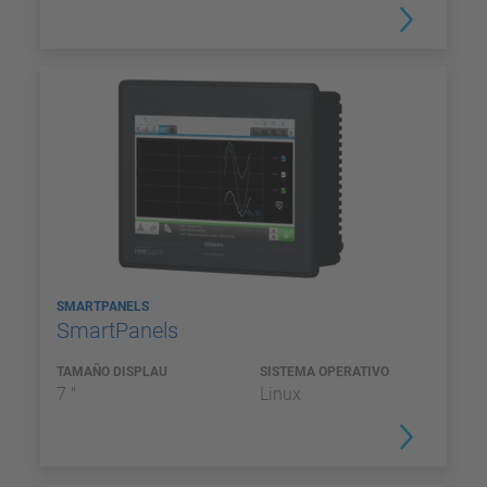
SMARTPANELS
SmartPanels
TAMAÑO DISPLAU
SISTEMA OPERATIVO
7 "
Linux