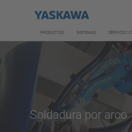
PRODUCTOS
SISTEMAS
SERVICIO Y
Soldadura por arco