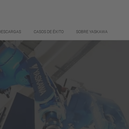
 DESCARGAS
CASOS DE ÉXITO
SOBRE YASKAWA