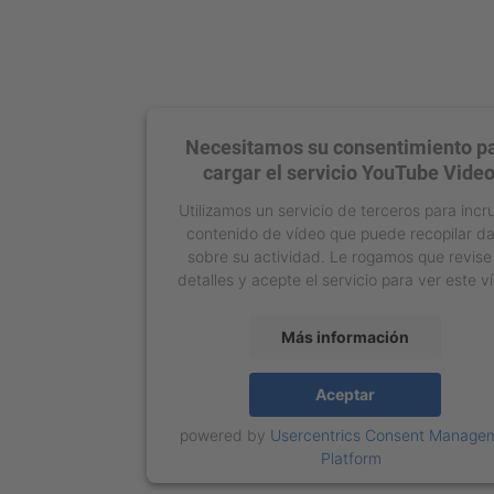
Necesitamos su consentimiento p
cargar el servicio YouTube Video
Utilizamos un servicio de terceros para incr
contenido de vídeo que puede recopilar d
sobre su actividad. Le rogamos que revise
detalles y acepte el servicio para ver este v
Más información
Aceptar
powered by
Usercentrics Consent Manage
Platform