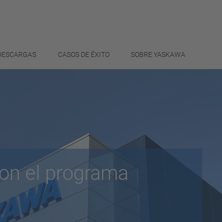
 DESCARGAS
CASOS DE ÉXITO
SOBRE YASKAWA
con el programa