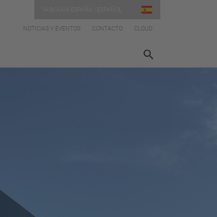
YASKAWA ESPAÑA | ESPAÑOL
NOTICIAS Y EVENTOS
CONTACTO
CLOUD