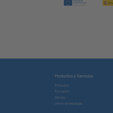
Productos y Servicios
Productos
Formación
Servicio
Centro de descargas