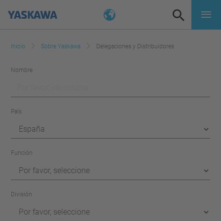
Inicio
Sobre Yaskawa
Delegaciones y Distribuidores
Nombre
País
Función
División