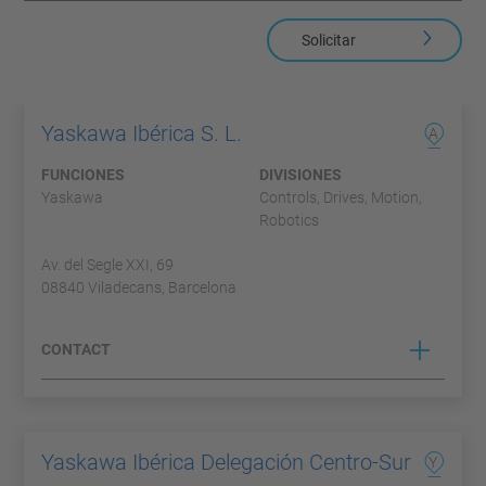
Solicitar
Yaskawa Ibérica S. L.
A
FUNCIONES
DIVISIONES
Yaskawa
Controls, Drives, Motion,
Robotics
Av. del Segle XXI, 69
08840 Viladecans, Barcelona
CONTACT
Yaskawa Ibérica Delegación Centro-Sur
Y