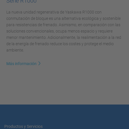
Serie R1000
La nueva unidad regenerativa de Yaskawa R1000 con
conmutación de bloque es una alternativa ecológica y sostenible
para resistencias de frenado. Asimismo, en comparación con las
soluciones convencionales, ocupa menos espacio y requiere
menor mantenimiento. Adicionalmente, la realimentación a la red
de la energía de frenado reduce los costes y protege el medio
ambiente.
Más información
Productos y Servicios