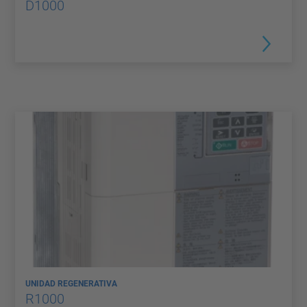
D1000
UNIDAD REGENERATIVA
R1000