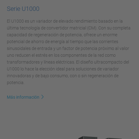
Serie U1000
El U1000 es un variador de elevado rendimiento basado en la
última tecnología de convertidor matricial (CM). Con su completa
capacidad de regeneración de potencia, ofrece un enorme
potencial de ahorro de energía al tiempo que las corrientes
sinusoidales de entrada y un factor de potencia próximo al valor
uno reducen el estrés en los componentes de la red como
transformadores y líneas eléctricas. El diseño ultracompacto del
U1000 lo hace la elección ideal para soluciones de variador
innovadoras y de bajo consumo, con o sin regeneración de
potencia.
Más información