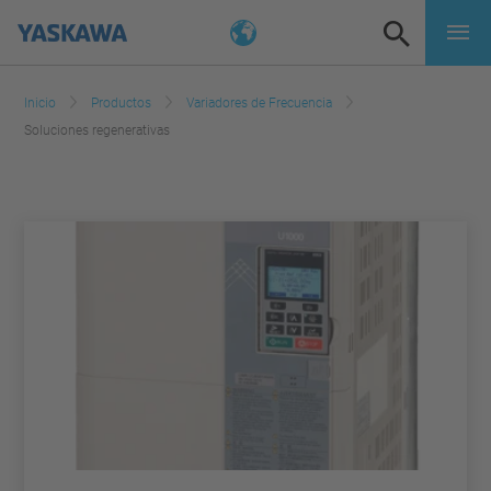
Inicio
Productos
Variadores de Frecuencia
Soluciones regenerativas