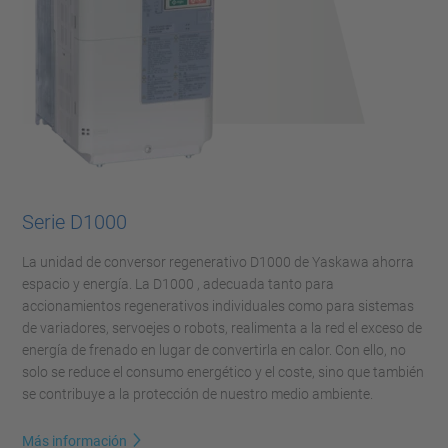
Serie D1000
La unidad de conversor regenerativo D1000 de Yaskawa ahorra
espacio y energía. La D1000 , adecuada tanto para
accionamientos regenerativos individuales como para sistemas
de variadores, servoejes o robots, realimenta a la red el exceso de
energía de frenado en lugar de convertirla en calor. Con ello, no
solo se reduce el consumo energético y el coste, sino que también
se contribuye a la protección de nuestro medio ambiente.
Más información