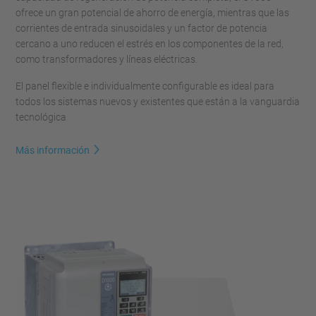
ofrece un gran potencial de ahorro de energía, mientras que las
corrientes de entrada sinusoidales y un factor de potencia
cercano a uno reducen el estrés en los componentes de la red,
como transformadores y líneas eléctricas.
El panel flexible e individualmente configurable es ideal para
todos los sistemas nuevos y existentes que están a la vanguardia
tecnológica
Más información