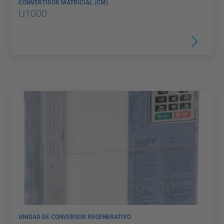
CONVERTIDOR MATRICIAL (CM)
U1000
UNIDAD DE CONVERSOR REGENERATIVO