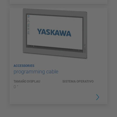
ACCESSORIES
programming cable
TAMAÑO DISPLAU
SISTEMA OPERATIVO
0 "