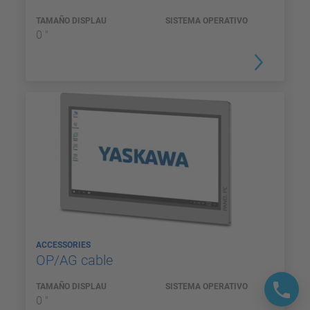
TAMAÑO DISPLAU
SISTEMA OPERATIVO
0 "
ACCESSORIES
OP/AG cable
TAMAÑO DISPLAU
SISTEMA OPERATIVO
0 "