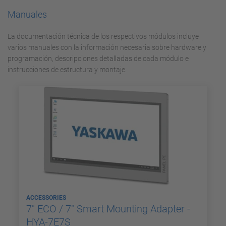
Manuales
La documentación técnica de los respectivos módulos incluye
varios manuales con la información necesaria sobre hardware y
programación, descripciones detalladas de cada módulo e
instrucciones de estructura y montaje.
ACCESSORIES
7" ECO / 7" Smart Mounting Adapter -
HYA-7E7S