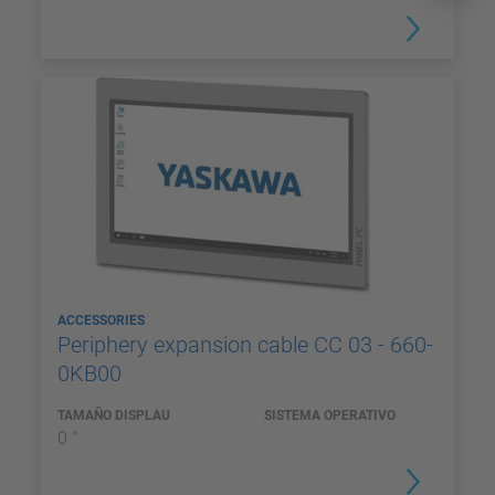
ACCESSORIES
Periphery expansion cable CC 03 - 660-
0KB00
TAMAÑO DISPLAU
SISTEMA OPERATIVO
0 "