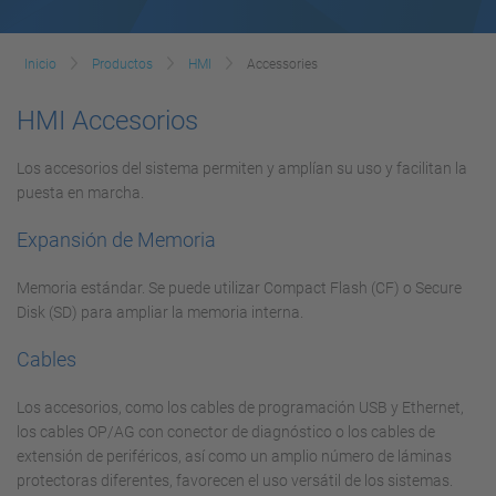
Inicio
Productos
HMI
Accessories
HMI Accesorios
Los accesorios del sistema permiten y amplían su uso y facilitan la
puesta en marcha.
Expansión de Memoria
Memoria estándar. Se puede utilizar Compact Flash (CF) o Secure
Disk (SD) para ampliar la memoria interna.
Cables
Los accesorios, como los cables de programación USB y Ethernet,
los cables OP/AG con conector de diagnóstico o los cables de
extensión de periféricos, así como un amplio número de láminas
protectoras diferentes, favorecen el uso versátil de los sistemas.