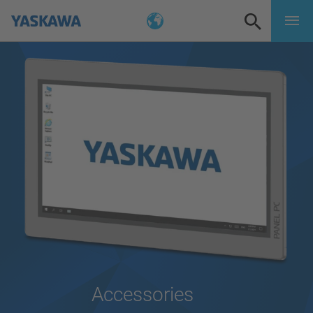
Accessories