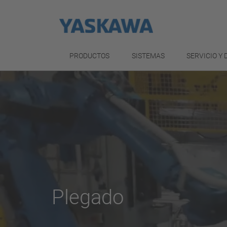
PRODUCTOS
SISTEMAS
SERVICIO Y
Plegado