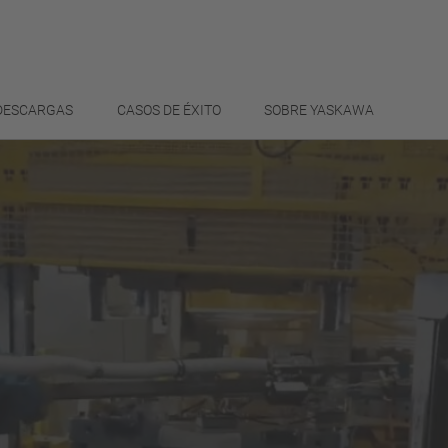
 DESCARGAS
CASOS DE ÉXITO
SOBRE YASKAWA