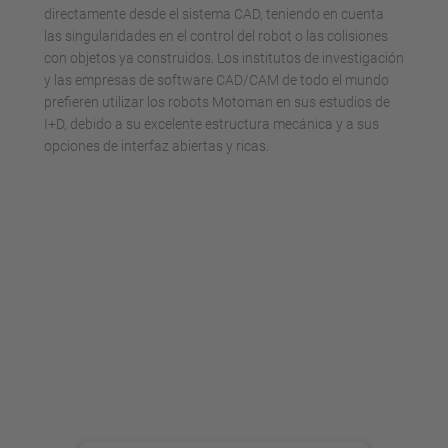
directamente desde el sistema CAD, teniendo en cuenta
las singularidades en el control del robot o las colisiones
con objetos ya construidos. Los institutos de investigación
y las empresas de software CAD/CAM de todo el mundo
prefieren utilizar los robots Motoman en sus estudios de
I+D, debido a su excelente estructura mecánica y a sus
opciones de interfaz abiertas y ricas.