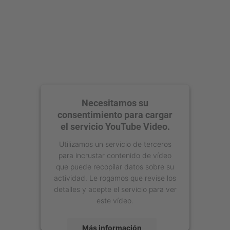
Necesitamos su
consentimiento para cargar
el servicio YouTube Video.
Utilizamos un servicio de terceros
para incrustar contenido de vídeo
que puede recopilar datos sobre su
actividad. Le rogamos que revise los
detalles y acepte el servicio para ver
este vídeo.
Más información