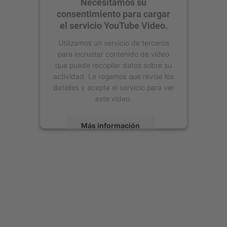
Necesitamos su
consentimiento para cargar
el servicio YouTube Video.
Utilizamos un servicio de terceros
para incrustar contenido de vídeo
que puede recopilar datos sobre su
actividad. Le rogamos que revise los
detalles y acepte el servicio para ver
este vídeo.
Más información
Aceptar
powered by
Usercentrics Consent
Management Platform