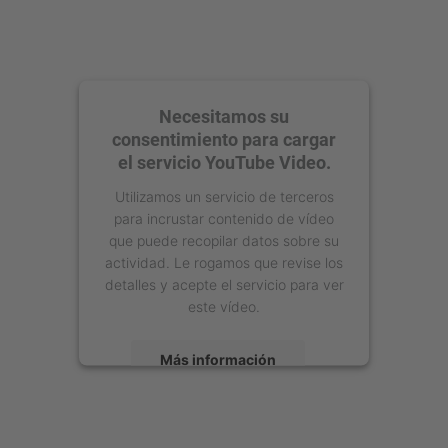
Necesitamos su
consentimiento para cargar
el servicio YouTube Video.
Utilizamos un servicio de terceros
para incrustar contenido de vídeo
que puede recopilar datos sobre su
actividad. Le rogamos que revise los
detalles y acepte el servicio para ver
este vídeo.
Más información
Aceptar
powered by
Usercentrics Consent