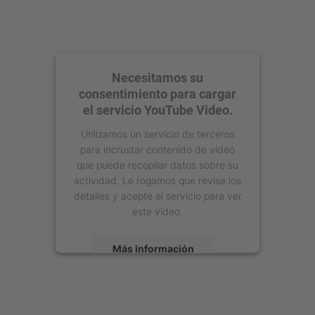
Necesitamos su
consentimiento para cargar
el servicio YouTube Video.
Utilizamos un servicio de terceros
para incrustar contenido de vídeo
que puede recopilar datos sobre su
actividad. Le rogamos que revise los
detalles y acepte el servicio para ver
este vídeo.
Más información
Aceptar
powered by
Usercentrics Consent