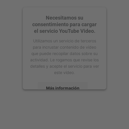
Necesitamos su
consentimiento para cargar
el servicio YouTube Video.
Utilizamos un servicio de terceros
para incrustar contenido de vídeo
que puede recopilar datos sobre su
actividad. Le rogamos que revise los
detalles y acepte el servicio para ver
este vídeo.
Más información
Aceptar
powered by
Usercentrics Consent
Management Platform