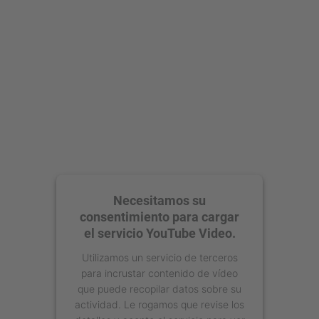
powered by
Usercentrics Consent
Management Platform
Necesitamos su
consentimiento para cargar
el servicio YouTube Video.
Utilizamos un servicio de terceros
para incrustar contenido de vídeo
que puede recopilar datos sobre su
actividad. Le rogamos que revise los