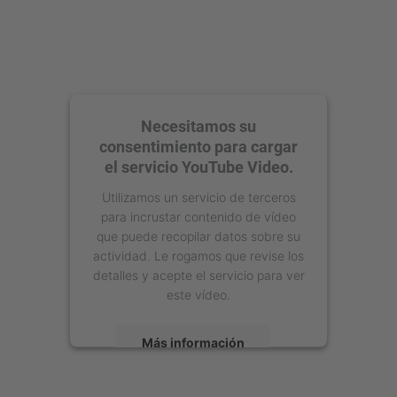
Necesitamos su
consentimiento para cargar
el servicio YouTube Video.
Utilizamos un servicio de terceros
para incrustar contenido de vídeo
que puede recopilar datos sobre su
actividad. Le rogamos que revise los
detalles y acepte el servicio para ver
este vídeo.
Más información
Aceptar