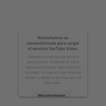
Necesitamos su
consentimiento para cargar
el servicio YouTube Video.
Utilizamos un servicio de terceros
para incrustar contenido de vídeo
que puede recopilar datos sobre su
actividad. Le rogamos que revise los
detalles y acepte el servicio para ver
este vídeo.
Más información