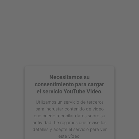
Management Platform
Necesitamos su
consentimiento para cargar
el servicio YouTube Video.
Utilizamos un servicio de terceros
para incrustar contenido de vídeo
que puede recopilar datos sobre su
actividad. Le rogamos que revise los
detalles y acepte el servicio para ver
este vídeo.