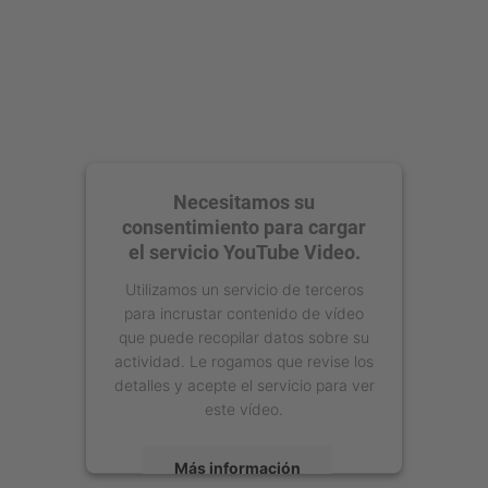
Necesitamos su
consentimiento para cargar
el servicio YouTube Video.
Utilizamos un servicio de terceros
para incrustar contenido de vídeo
que puede recopilar datos sobre su
actividad. Le rogamos que revise los
detalles y acepte el servicio para ver
este vídeo.
Más información