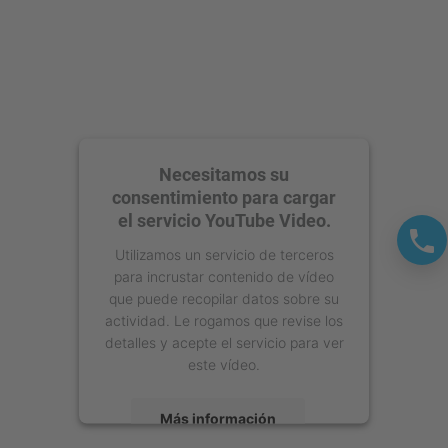
Necesitamos su
consentimiento para cargar
el servicio YouTube Video.
Utilizamos un servicio de terceros
para incrustar contenido de vídeo
que puede recopilar datos sobre su
actividad. Le rogamos que revise los
detalles y acepte el servicio para ver
este vídeo.
Más información