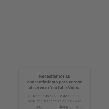
Necesitamos su
consentimiento para cargar
el servicio YouTube Video.
Utilizamos un servicio de terceros
para incrustar contenido de vídeo
que puede recopilar datos sobre su