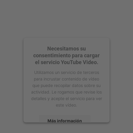
Necesitamos su
consentimiento para cargar
el servicio YouTube Video.
Utilizamos un servicio de terceros
para incrustar contenido de vídeo
que puede recopilar datos sobre su
actividad. Le rogamos que revise los
detalles y acepte el servicio para ver
este vídeo.
Más información