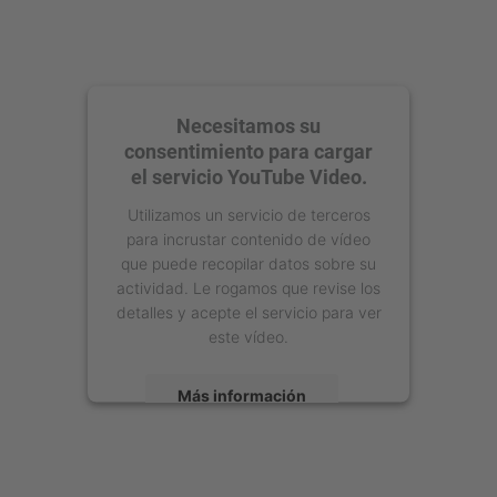
Necesitamos su
consentimiento para cargar
el servicio YouTube Video.
Utilizamos un servicio de terceros
para incrustar contenido de vídeo
que puede recopilar datos sobre su
actividad. Le rogamos que revise los
detalles y acepte el servicio para ver
este vídeo.
Más información
Aceptar
powered by
Usercentrics Consent