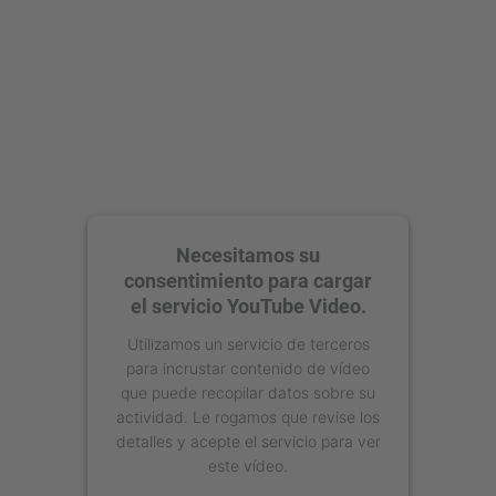
Necesitamos su
consentimiento para cargar
el servicio YouTube Video.
Utilizamos un servicio de terceros
para incrustar contenido de vídeo
que puede recopilar datos sobre su
actividad. Le rogamos que revise los
detalles y acepte el servicio para ver
este vídeo.