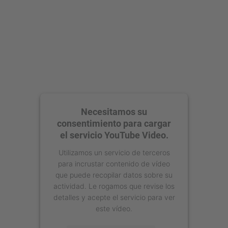
Necesitamos su
consentimiento para cargar
el servicio YouTube Video.
Utilizamos un servicio de terceros
para incrustar contenido de vídeo
que puede recopilar datos sobre su
actividad. Le rogamos que revise los
detalles y acepte el servicio para ver
este vídeo.