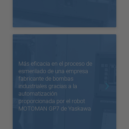
Más eficacia en el proceso de
esmerilado de una empresa
fabricante de bombas
industriales gracias a la
automatización
proporcionada por el robot
MOTOMAN GP7 de Yaskawa