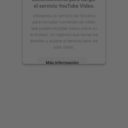
el servicio YouTube Video.
Utilizamos un servicio de terceros
para incrustar contenido de vídeo
que puede recopilar datos sobre su
actividad. Le rogamos que revise los
detalles y acepte el servicio para ver
este vídeo.
Más información
Aceptar
powered by
Usercentrics Consent
Management Platform