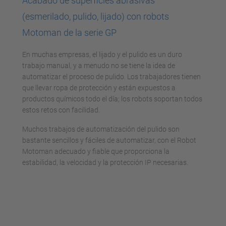
Acabado de superficies abrasivas
(esmerilado, pulido, lijado) con robots
Motoman de la serie GP
En muchas empresas, el lijado y el pulido es un duro
trabajo manual, y a menudo no se tiene la idea de
automatizar el proceso de pulido. Los trabajadores tienen
que llevar ropa de protección y están expuestos a
productos químicos todo el día; los robots soportan todos
estos retos con facilidad.
Muchos trabajos de automatización del pulido son
bastante sencillos y fáciles de automatizar, con el Robot
Motoman adecuado y fiable que proporciona la
estabilidad, la velocidad y la protección IP necesarias.