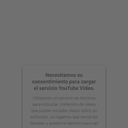
powered by
Usercentrics Consent
Management Platform
Necesitamos su
consentimiento para cargar
el servicio YouTube Video.
Utilizamos un servicio de terceros
para incrustar contenido de vídeo
que puede recopilar datos sobre su
actividad. Le rogamos que revise los
detalles y acepte el servicio para ver