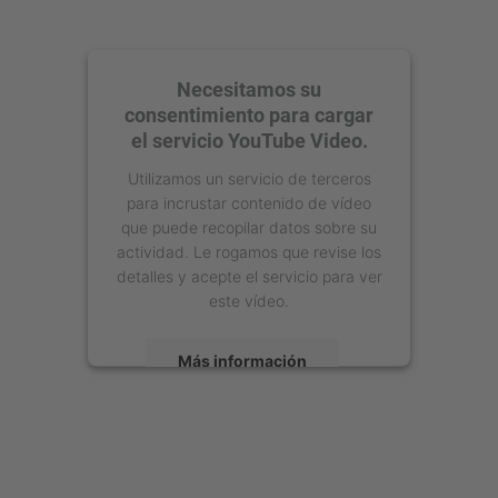
Necesitamos su
consentimiento para cargar
el servicio YouTube Video.
Utilizamos un servicio de terceros
para incrustar contenido de vídeo
que puede recopilar datos sobre su
actividad. Le rogamos que revise los
detalles y acepte el servicio para ver
este vídeo.
Más información
Aceptar
powered by
Usercentrics Consent
Management Platform