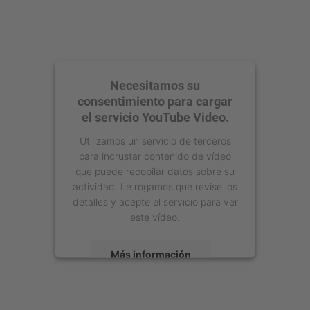
Necesitamos su
consentimiento para cargar
el servicio YouTube Video.
Utilizamos un servicio de terceros
para incrustar contenido de vídeo
que puede recopilar datos sobre su
actividad. Le rogamos que revise los
detalles y acepte el servicio para ver
este vídeo.
Más información
Aceptar