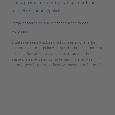
Conceptos de células de trabajo robotizadas
para el rectificado/pulido
Carga/descarga de una rectificadora con robots
Motoman
Si utiliza una rectificadora o pulidora estacionaria, los
robots pueden manipular y cargar/descargar piezas en la
máquina. Se trata de un caso de uso clásico de la
asistencia a máquinas; consulte más información en
nuestra sección de aplicaciones "Asistencia a máquinas".