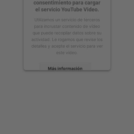
consentimiento para cargar
el servicio YouTube Video.
Utilizamos un servicio de terceros
para incrustar contenido de vídeo
que puede recopilar datos sobre su
actividad. Le rogamos que revise los
detalles y acepte el servicio para ver
este vídeo.
Más información
Aceptar
powered by
Usercentrics Consent
Management Platform