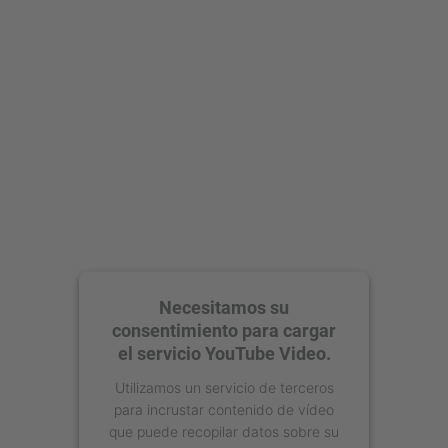
Necesitamos su
consentimiento para cargar
el servicio YouTube Video.
Utilizamos un servicio de terceros
para incrustar contenido de vídeo
que puede recopilar datos sobre su