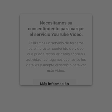
Necesitamos su
consentimiento para cargar
el servicio YouTube Video.
Utilizamos un servicio de terceros
para incrustar contenido de vídeo
que puede recopilar datos sobre su
actividad. Le rogamos que revise los
detalles y acepte el servicio para ver
este vídeo.
Más información
Aceptar
powered by
Usercentrics Consent
Management Platform