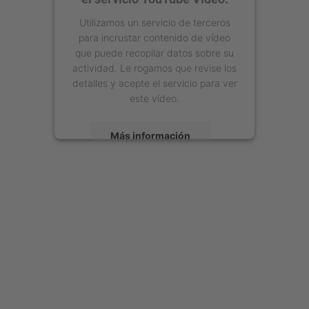
Utilizamos un servicio de terceros
para incrustar contenido de vídeo
que puede recopilar datos sobre su
actividad. Le rogamos que revise los
detalles y acepte el servicio para ver
este vídeo.
Más información
Aceptar
powered by
Usercentrics Consent
Management Platform