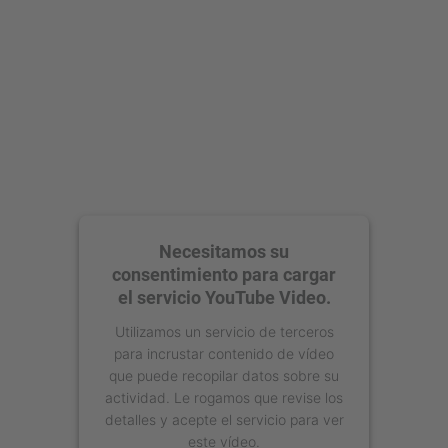
Management Platform
Necesitamos su
consentimiento para cargar
el servicio YouTube Video.
Utilizamos un servicio de terceros
para incrustar contenido de vídeo
que puede recopilar datos sobre su
actividad. Le rogamos que revise los
detalles y acepte el servicio para ver
este vídeo.