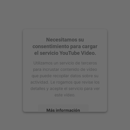
Necesitamos su
consentimiento para cargar
el servicio YouTube Video.
Utilizamos un servicio de terceros
para incrustar contenido de vídeo
que puede recopilar datos sobre su
actividad. Le rogamos que revise los
detalles y acepte el servicio para ver
este vídeo.
Más información
Aceptar