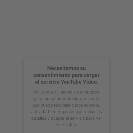
Necesitamos su
consentimiento para cargar
el servicio YouTube Video.
Utilizamos un servicio de terceros
para incrustar contenido de vídeo
que puede recopilar datos sobre su
actividad. Le rogamos que revise los
detalles y acepte el servicio para ver
este vídeo.