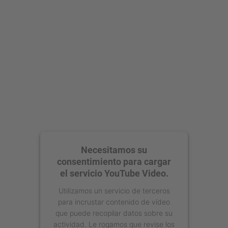
Necesitamos su
consentimiento para cargar
el servicio YouTube Video.
Utilizamos un servicio de terceros
para incrustar contenido de vídeo
que puede recopilar datos sobre su
actividad. Le rogamos que revise los