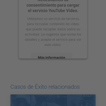
consentimiento para cargar
el servicio YouTube Video.
Utilizamos un servicio de terceros
para incrustar contenido de vídeo
que puede recopilar datos sobre su
actividad. Le rogamos que revise los
detalles y acepte el servicio para ver
este vídeo.
Más información
Aceptar
powered by
Usercentrics Consent
Management Platform
Casos de Éxito relacionados