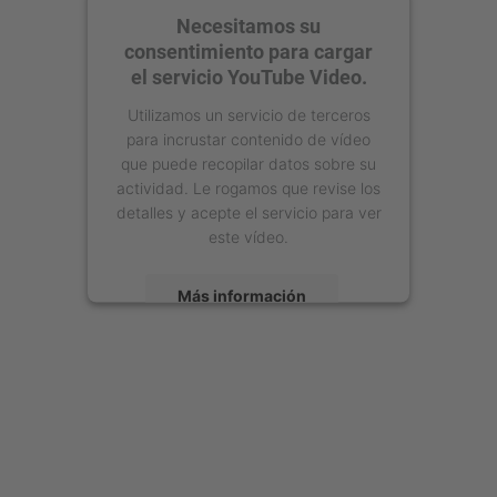
Necesitamos su
consentimiento para cargar
el servicio YouTube Video.
Utilizamos un servicio de terceros
para incrustar contenido de vídeo
que puede recopilar datos sobre su
actividad. Le rogamos que revise los
detalles y acepte el servicio para ver
este vídeo.
Más información
Aceptar
powered by
Usercentrics Consent
Management Platform