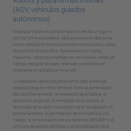
Robots y plataformas móviles
(AGV, vehículos guiados
autónomos)
Desplazar robots en plataformas móviles de un lugar a
otro de forma automática: esta apasionante idea se ha
hecho realidad en muchos proyectos individuales y piloto
durante los últimos años. Operaciones con varias
máquinas, robots que trabajan sin las clásicas mesas de
trabajo, recogida de cajas, rellenado automático de
almacenes en la logística minorista...
La realización de los proyectos se ha visto a menudo
obstaculizada por retos técnicos, como la alimentación
del robot/herramienta, la resistencia de la batería, el
alcance/la carga útil, la tecnología de las pinzas, la
tecnología de la visión, la precisión de la navegación y el
posicionamiento, la planificación de la trayectoria y el
trabajo, la comunicación con los sistemas MES/ERP o el
software de gestión de flotas, y la consideración de la