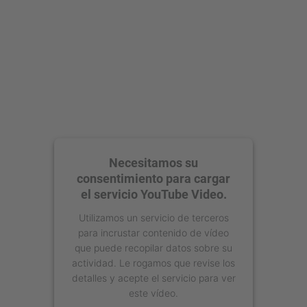
Necesitamos su
consentimiento para cargar
el servicio YouTube Video.
Utilizamos un servicio de terceros
para incrustar contenido de vídeo
que puede recopilar datos sobre su
actividad. Le rogamos que revise los
detalles y acepte el servicio para ver
este vídeo.