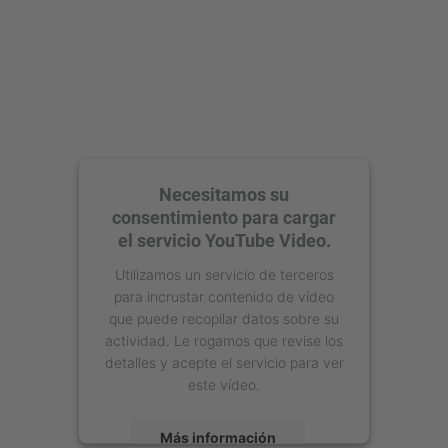
Necesitamos su
consentimiento para cargar
el servicio YouTube Video.
Utilizamos un servicio de terceros
para incrustar contenido de vídeo
que puede recopilar datos sobre su
actividad. Le rogamos que revise los
detalles y acepte el servicio para ver
este vídeo.
Más información