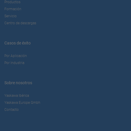
Productos
Formación
Servicio
Centro de descargas
Casos de éxito
Por Aplicación
Por Industria
Sobre nosotros
Yaskawa Ibérica
Yaskawa Europe Gmbh
Contacto