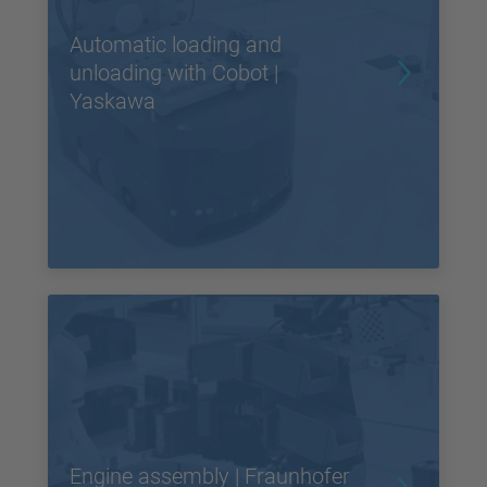
Automatic loading and
unloading with Cobot |
Yaskawa
Engine assembly | Fraunhofer