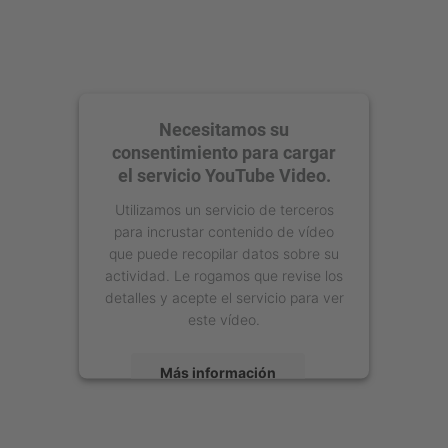
Necesitamos su
consentimiento para cargar
el servicio YouTube Video.
Utilizamos un servicio de terceros
para incrustar contenido de vídeo
que puede recopilar datos sobre su
actividad. Le rogamos que revise los
detalles y acepte el servicio para ver
este vídeo.
Más información
Aceptar