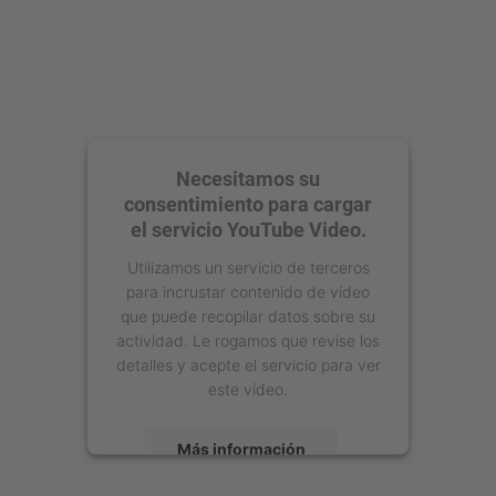
Necesitamos su
consentimiento para cargar
el servicio YouTube Video.
Utilizamos un servicio de terceros
para incrustar contenido de vídeo
que puede recopilar datos sobre su
actividad. Le rogamos que revise los
detalles y acepte el servicio para ver
este vídeo.
Más información