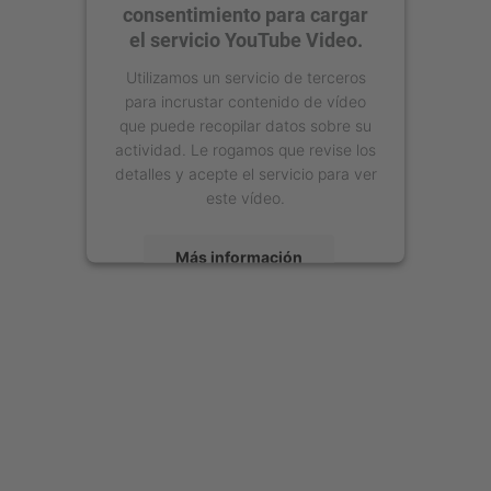
consentimiento para cargar
el servicio YouTube Video.
Utilizamos un servicio de terceros
para incrustar contenido de vídeo
que puede recopilar datos sobre su
actividad. Le rogamos que revise los
detalles y acepte el servicio para ver
este vídeo.
Más información
Aceptar
powered by
Usercentrics Consent
Management Platform