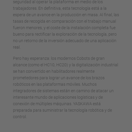
seguridad al operar la plataforma en medio de los
trabajadores. En definitiva, esta tecnología está a la
espera de un avance en la producción en masa. Al final, las
tasas de recogida en comparación con el trabajo manual
fueron menores, y el coste de la instalación completa fue
bueno para rectificar la exploración de la tecnología, pero
no un retorno de la inversión adecuado de una aplicación
real.
Pero hay esperanza: los modernos Cobots de gran
alcance (como el HC10, HC20) y la digitalización industrial
se han convertido en habilitadores realmente
prometedores para lograr un avance de los brazos
robóticos en las plataformas móviles. Muchos
integradores de sistemas están en camino de atacar un
interesante mundo de aplicaciones logísticas y de
conexión de múltiples máquinas. YASKAWA está
preparada para suministrar la tecnología robótica y de
control.