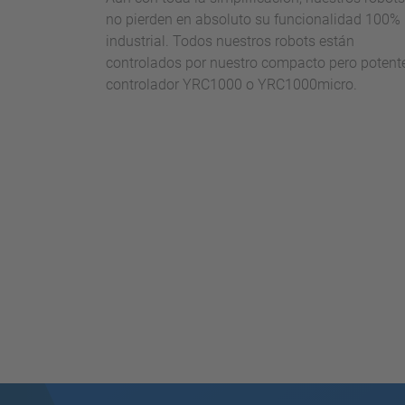
no pierden en absoluto su funcionalidad 100%
industrial. Todos nuestros robots están
controlados por nuestro compacto pero potent
controlador YRC1000 o YRC1000micro.