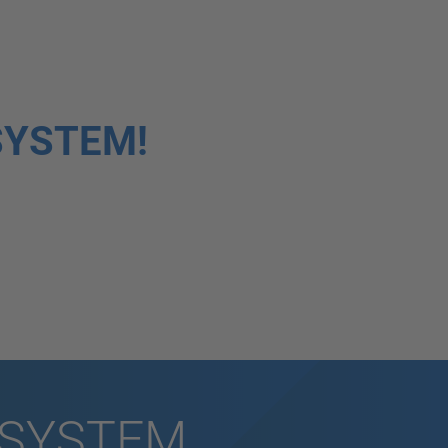
SYSTEM!
COSYSTEM