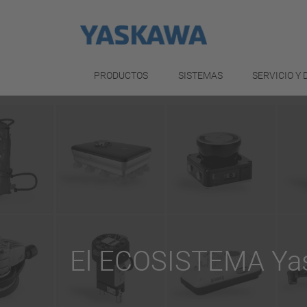
PRODUCTOS
SISTEMAS
SERVICIO Y
El ECOSISTEMA Ya