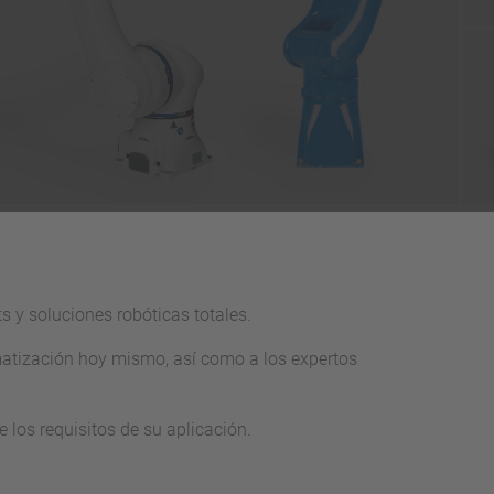
s y soluciones robóticas totales.
matización hoy mismo, así como a los expertos
 los requisitos de su aplicación.