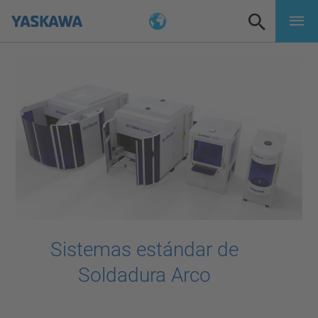
Sistemas estándar de
Soldadura Arco