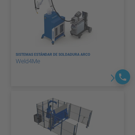
SISTEMAS ESTÁNDAR DE SOLDADURA ARCO
Weld4Me