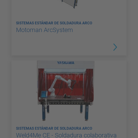
SISTEMAS ESTÁNDAR DE SOLDADURA ARCO
Motoman ArcSystem
SISTEMAS ESTÁNDAR DE SOLDADURA ARCO
Weld4Me CE - Soldadura colaborativa