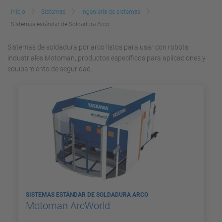
Inicio
Sistemas
Ingeniería de sistemas
Sistemas estándar de Soldadura Arco
Sistemas de soldadura por arco listos para usar con robots
industriales Motoman, productos específicos para aplicaciones y
equipamiento de seguridad.
SISTEMAS ESTÁNDAR DE SOLDADURA ARCO
Motoman ArcWorld