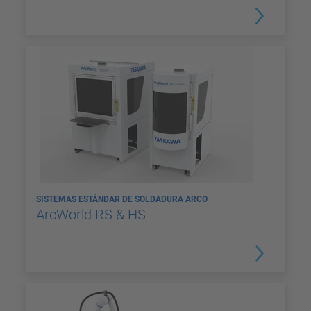
SISTEMAS ESTÁNDAR DE SOLDADURA ARCO
ArcWorld RS & HS