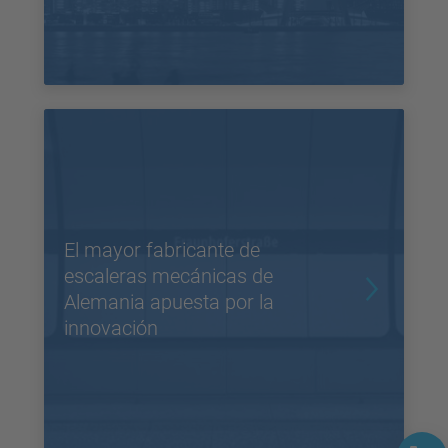
El mayor fabricante de
escaleras mecánicas de
Alemania apuesta por la
innovación