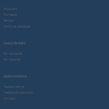
Productos
Formación
Servicio
Centro de descargas
Casos de éxito
Por Aplicación
Por Industria
Sobre nosotros
Yaskawa Ibérica
Yaskawa Europe Gmbh
Contacto