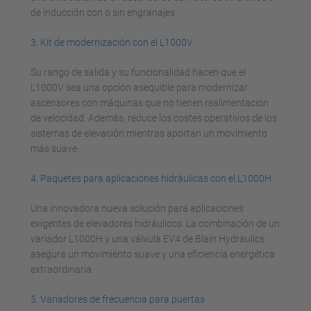
de inducción con o sin engranajes.
3. Kit de modernización con el L1000V
Su rango de salida y su funcionalidad hacen que el
L1000V sea una opción asequible para modernizar
ascensores con máquinas que no tienen realimentación
de velocidad. Además, reduce los costes operativos de los
sistemas de elevación mientras aportan un movimiento
más suave.
4. Paquetes para aplicaciones hidráulicas con el L1000H
Una innovadora nueva solución para aplicaciones
exigentes de elevadores hidráulicos. La combinación de un
variador L1000H y una válvula EV4 de Blain Hydraulics
asegura un movimiento suave y una eficiencia energética
extraordinaria.
5. Variadores de frecuencia para puertas