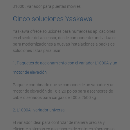
J1000 : variador para puertas móviles
Cinco soluciones Yaskawa
Yaskawa ofrece soluciones para numerosas aplicaciones
en el sector del ascensor, desde componentes individuales
para modernizaciones a nuevas instalaciones a packs de
soluciones listas para usar.
1. Paquetes de accionamiento con el variador L1000A y un
motor de elevación:
Paquete coordinado que se compone de un variador y un
motor de elevación de 16 a 20 polos para ascensores de
cable diseñados para cargas de 400 a 2500 kg.
2. L1000A : variador universal
El variador ideal para controlar de manera precisa y
eficiente sistemas en ascensores de motores síncronos o