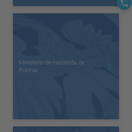
Ministerio de Hacienda de
Polonia