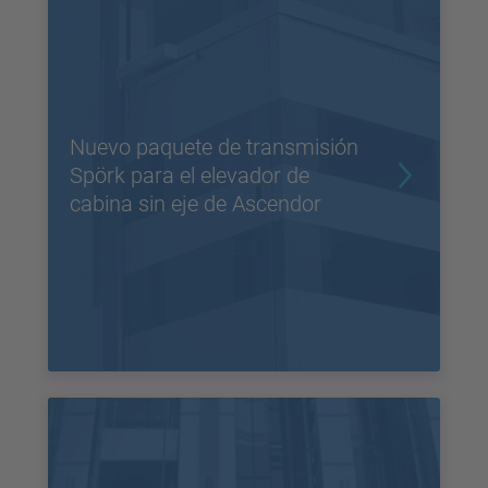
Nuevo paquete de transmisión
Spörk para el elevador de
cabina sin eje de Ascendor