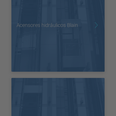
Acensores hidráulicos Blain