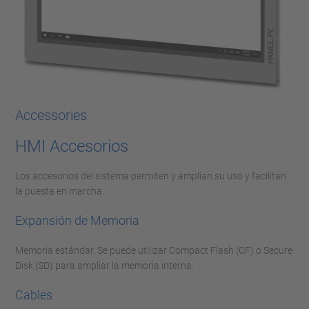
Accessories
HMI Accesorios
Los accesorios del sistema permiten y amplían su uso y facilitan
la puesta en marcha.
Expansión de Memoria
Memoria estándar. Se puede utilizar Compact Flash (CF) o Secure
Disk (SD) para ampliar la memoria interna.
Cables