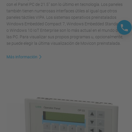
con el Panel PC de 21.5” son lo último en tecnología. Los paneles
también tienen numerosas interfaces útiles al igual que otros
paneles táctiles VIPA. Los sistemas operativos preinstalados
Windows Embedded Compact 7, Windows Embedded Standard 7
o Windows 10 IoT Enterprise son lo más actual en el mundo de
las PC. Para visualizar sus propios programas u, opcionalmente,
se puede elegir la última visualización de Movicon preinstalada.
Más información