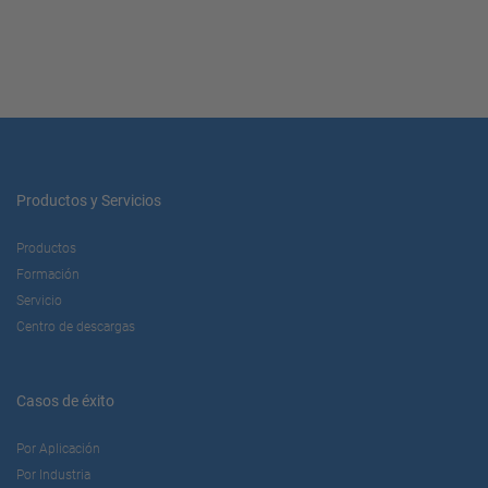
Productos y Servicios
Productos
Formación
Servicio
Centro de descargas
Casos de éxito
Por Aplicación
Por Industria