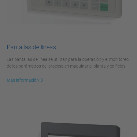
Pantallas de líneas
Las pantallas de línea se utilizan para la operación y el monitoreo
de los parámetros del proceso en maquinaria, planta y edificios.
Más información