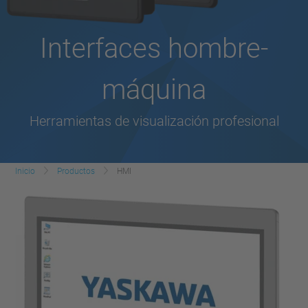
Interfaces hombre-
máquina
Herramientas de visualización profesional
Inicio
Productos
HMI