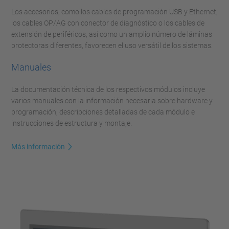
Los accesorios, como los cables de programación USB y Ethernet,
los cables OP/AG con conector de diagnóstico o los cables de
extensión de periféricos, así como un amplio número de láminas
protectoras diferentes, favorecen el uso versátil de los sistemas.
Manuales
La documentación técnica de los respectivos módulos incluye
varios manuales con la información necesaria sobre hardware y
programación, descripciones detalladas de cada módulo e
instrucciones de estructura y montaje.
Más información