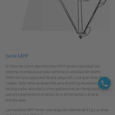
Serie MPP
El robot de cuatro ejes Motoman MPP de alta velocidad con
sistema cinemático paralelo combina la velocidad del diseño
Delta con una capacidad de alta carga útil y una gran área de
trabajo. Este robot se desarrolló para el picking de pedidos,
picking a alta velocidad y otras aplicaciones de manipulación y se
usa principalmente en el sector de la alimentación y el de la
energía solar.
Los modelos MPP tienen una carga útil máxima de 3 kg y un área