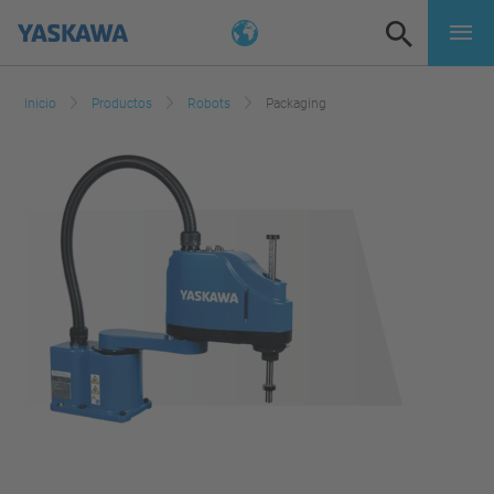
Inicio
Productos
Robots
Packaging