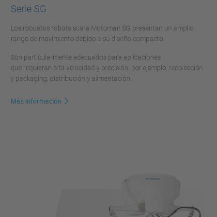
Serie SG
Los robustos robots scara Motoman SG presentan un amplio
rango de movimiento debido a su diseño compacto.
Son particularmente adecuados para aplicaciones
que requieran alta velocidad y precisión, por ejemplo, recolección
y packaging, distribución y alimentación.
Más información