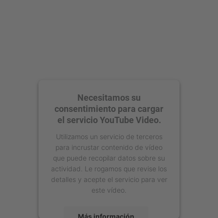
Necesitamos su
consentimiento para cargar
el servicio YouTube Video.
Utilizamos un servicio de terceros
para incrustar contenido de vídeo
que puede recopilar datos sobre su
actividad. Le rogamos que revise los
detalles y acepte el servicio para ver
este vídeo.
Más información