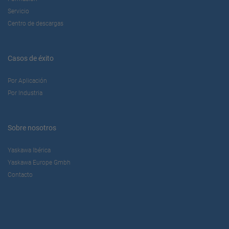
Servicio
Centro de descargas
Casos de éxito
Por Aplicación
Por Industria
Sobre nosotros
Yaskawa Ibérica
Yaskawa Europe Gmbh
Contacto