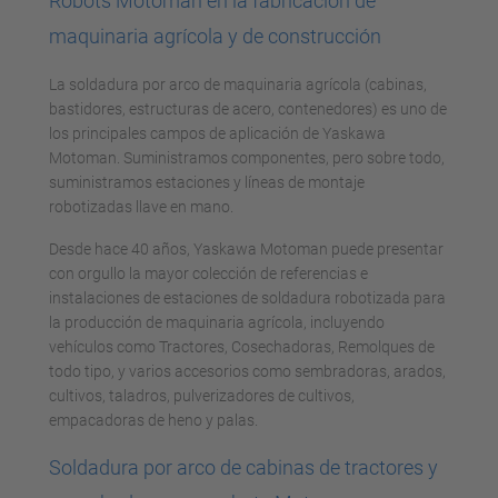
Robots Motoman en la fabricación de
maquinaria agrícola y de construcción
La soldadura por arco de maquinaria agrícola (cabinas,
bastidores, estructuras de acero, contenedores) es uno de
los principales campos de aplicación de Yaskawa
Motoman. Suministramos componentes, pero sobre todo,
suministramos estaciones y líneas de montaje
robotizadas llave en mano.
Desde hace 40 años, Yaskawa Motoman puede presentar
con orgullo la mayor colección de referencias e
instalaciones de estaciones de soldadura robotizada para
la producción de maquinaria agrícola, incluyendo
vehículos como Tractores, Cosechadoras, Remolques de
todo tipo, y varios accesorios como sembradoras, arados,
cultivos, taladros, pulverizadores de cultivos,
empacadoras de heno y palas.
Soldadura por arco de cabinas de tractores y