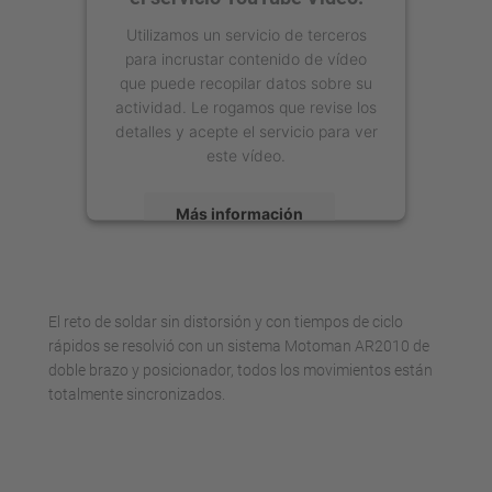
Utilizamos un servicio de terceros
para incrustar contenido de vídeo
que puede recopilar datos sobre su
actividad. Le rogamos que revise los
detalles y acepte el servicio para ver
este vídeo.
Más información
Aceptar
powered by
Usercentrics Consent
El reto de soldar sin distorsión y con tiempos de ciclo
Management Platform
rápidos se resolvió con un sistema Motoman AR2010 de
doble brazo y posicionador, todos los movimientos están
totalmente sincronizados.