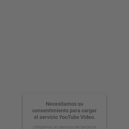
Necesitamos su
consentimiento para cargar
el servicio YouTube Video.
Utilizamos un servicio de terceros