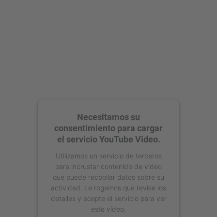
Necesitamos su
consentimiento para cargar
el servicio YouTube Video.
Utilizamos un servicio de terceros
para incrustar contenido de vídeo
que puede recopilar datos sobre su
actividad. Le rogamos que revise los
detalles y acepte el servicio para ver
este vídeo.