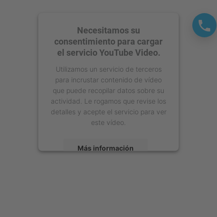
Necesitamos su
consentimiento para cargar
el servicio YouTube Video.
Utilizamos un servicio de terceros
para incrustar contenido de vídeo
que puede recopilar datos sobre su
actividad. Le rogamos que revise los
detalles y acepte el servicio para ver
este vídeo.
Más información
Aceptar
powered by
Usercentrics Consent
Management Platform