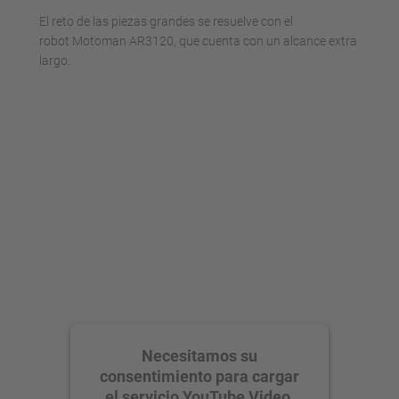
El reto de las piezas grandes se resuelve con el
robot Motoman AR3120, que cuenta con un alcance extra
largo.
Necesitamos su
consentimiento para cargar
el servicio YouTube Video.