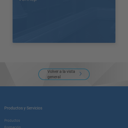
Volver a la vista
general
Productos y Servicios
Productos
Formación