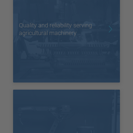
Quality and reliability serving
agricultural machinery