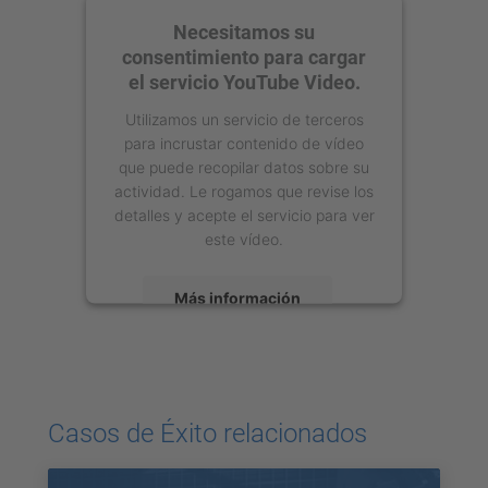
Necesitamos su
consentimiento para cargar
el servicio YouTube Video.
Utilizamos un servicio de terceros
para incrustar contenido de vídeo
que puede recopilar datos sobre su
actividad. Le rogamos que revise los
detalles y acepte el servicio para ver
este vídeo.
Más información
Aceptar
powered by
Usercentrics Consent
Management Platform
Casos de Éxito relacionados