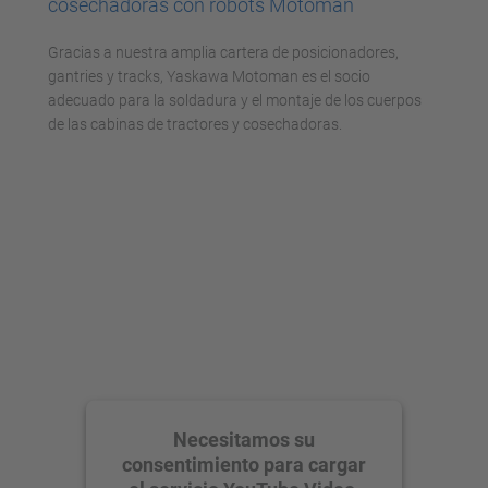
cosechadoras con robots Motoman
Gracias a nuestra amplia cartera de posicionadores,
gantries y tracks, Yaskawa Motoman es el socio
adecuado para la soldadura y el montaje de los cuerpos
de las cabinas de tractores y cosechadoras.
Necesitamos su
consentimiento para cargar