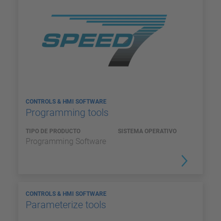
CONTROLS & HMI SOFTWARE
Programming tools
TIPO DE PRODUCTO
SISTEMA OPERATIVO
Programming Software
CONTROLS & HMI SOFTWARE
Parameterize tools