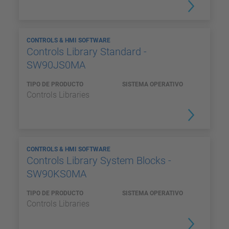
CONTROLS & HMI SOFTWARE
Controls Library Standard -
SW90JS0MA
TIPO DE PRODUCTO
SISTEMA OPERATIVO
Controls Libraries
CONTROLS & HMI SOFTWARE
Controls Library System Blocks -
SW90KS0MA
TIPO DE PRODUCTO
SISTEMA OPERATIVO
Controls Libraries