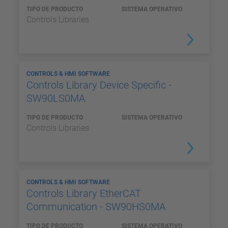
TIPO DE PRODUCTO
SISTEMA OPERATIVO
Controls Libraries
CONTROLS & HMI SOFTWARE
Controls Library Device Specific -
SW90LS0MA
TIPO DE PRODUCTO
SISTEMA OPERATIVO
Controls Libraries
CONTROLS & HMI SOFTWARE
Controls Library EtherCAT
Communication - SW90HS0MA
TIPO DE PRODUCTO
SISTEMA OPERATIVO