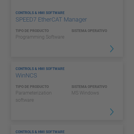
CONTROLS & HMI SOFTWARE
SPEED7 EtherCAT Manager
TIPO DE PRODUCTO
SISTEMA OPERATIVO
Programming Software
CONTROLS & HMI SOFTWARE
WinNCS
TIPO DE PRODUCTO
SISTEMA OPERATIVO
Parameterization
MS Windows
software
CONTROLS & HMI SOFTWARE