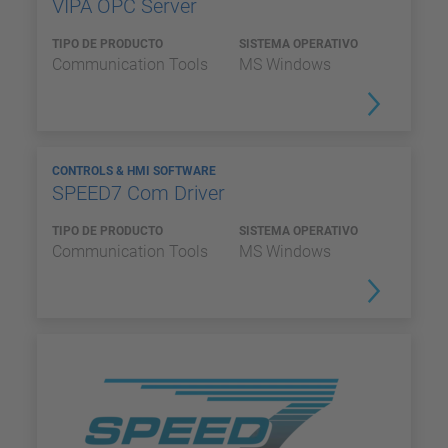
VIPA OPC Server
TIPO DE PRODUCTO
SISTEMA OPERATIVO
Communication Tools
MS Windows
CONTROLS & HMI SOFTWARE
SPEED7 Com Driver
TIPO DE PRODUCTO
SISTEMA OPERATIVO
Communication Tools
MS Windows