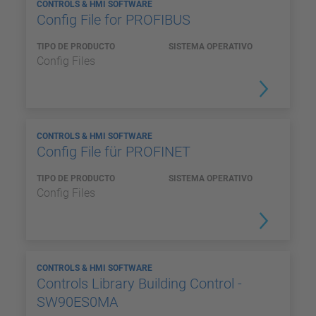
CONTROLS & HMI SOFTWARE
Config File for PROFIBUS
TIPO DE PRODUCTO
SISTEMA OPERATIVO
Config Files
CONTROLS & HMI SOFTWARE
Config File für PROFINET
TIPO DE PRODUCTO
SISTEMA OPERATIVO
Config Files
CONTROLS & HMI SOFTWARE
Controls Library Building Control -
SW90ES0MA