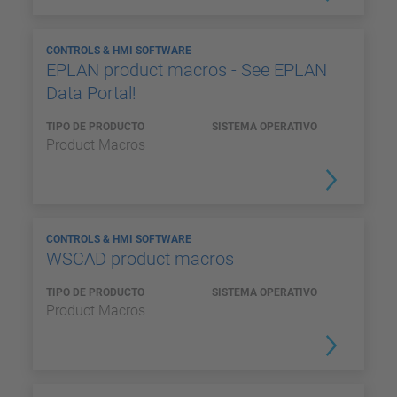
CONTROLS & HMI SOFTWARE
EPLAN product macros - See EPLAN
Data Portal!
TIPO DE PRODUCTO
SISTEMA OPERATIVO
Product Macros
CONTROLS & HMI SOFTWARE
WSCAD product macros
TIPO DE PRODUCTO
SISTEMA OPERATIVO
Product Macros