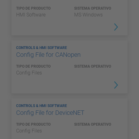
TIPO DE PRODUCTO
SISTEMA OPERATIVO
HMI Software
MS Windows
CONTROLS & HMI SOFTWARE
Config File for CANopen
TIPO DE PRODUCTO
SISTEMA OPERATIVO
Config Files
CONTROLS & HMI SOFTWARE
Config File for DeviceNET
TIPO DE PRODUCTO
SISTEMA OPERATIVO
Config Files