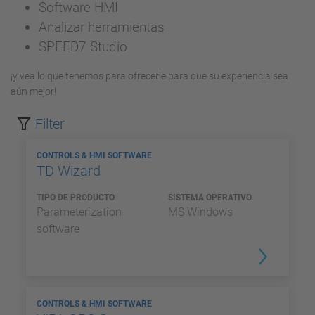
Software HMI
Analizar herramientas
SPEED7 Studio
¡y vea lo que tenemos para ofrecerle para que su experiencia sea
aún mejor!
Filter
CONTROLS & HMI SOFTWARE
TD Wizard
TIPO DE PRODUCTO
SISTEMA OPERATIVO
Parameterization
MS Windows
software
CONTROLS & HMI SOFTWARE