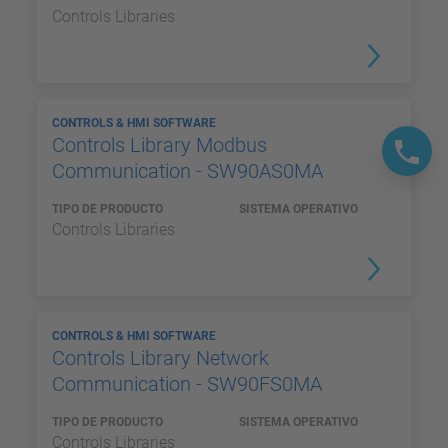
Controls Libraries
CONTROLS & HMI SOFTWARE
Controls Library Modbus
Communication - SW90AS0MA
TIPO DE PRODUCTO
SISTEMA OPERATIVO
Controls Libraries
CONTROLS & HMI SOFTWARE
Controls Library Network
Communication - SW90FS0MA
TIPO DE PRODUCTO
SISTEMA OPERATIVO
Controls Libraries