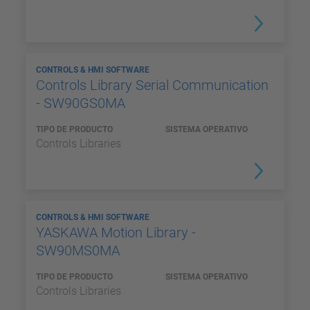
CONTROLS & HMI SOFTWARE
Controls Library Serial Communication
- SW90GS0MA
TIPO DE PRODUCTO
SISTEMA OPERATIVO
Controls Libraries
CONTROLS & HMI SOFTWARE
YASKAWA Motion Library -
SW90MS0MA
TIPO DE PRODUCTO
SISTEMA OPERATIVO
Controls Libraries