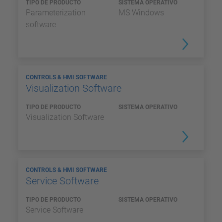
TIPO DE PRODUCTO
SISTEMA OPERATIVO
Parameterization
MS Windows
software
CONTROLS & HMI SOFTWARE
Visualization Software
TIPO DE PRODUCTO
SISTEMA OPERATIVO
Visualization Software
CONTROLS & HMI SOFTWARE
Service Software
TIPO DE PRODUCTO
SISTEMA OPERATIVO
Service Software