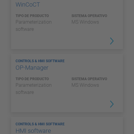
WinCoCT
TIPO DE PRODUCTO
SISTEMA OPERATIVO
Parameterization
MS Windows
software
CONTROLS & HMI SOFTWARE
OP-Manager
TIPO DE PRODUCTO
SISTEMA OPERATIVO
Parameterization
MS Windows
software
CONTROLS & HMI SOFTWARE
HMI software