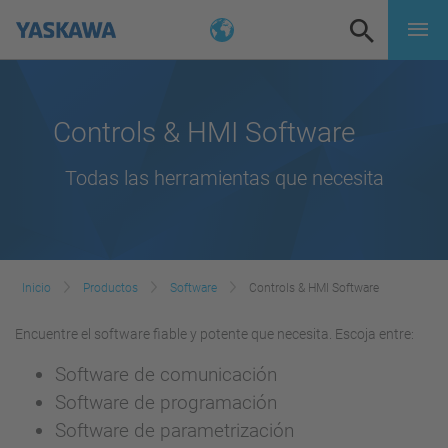
Controls & HMI Software
Todas las herramientas que necesita
Inicio
Productos
Software
Controls & HMI Software
Encuentre el software fiable y potente que necesita. Escoja entre:
Software de comunicación
Software de programación
Software de parametrización