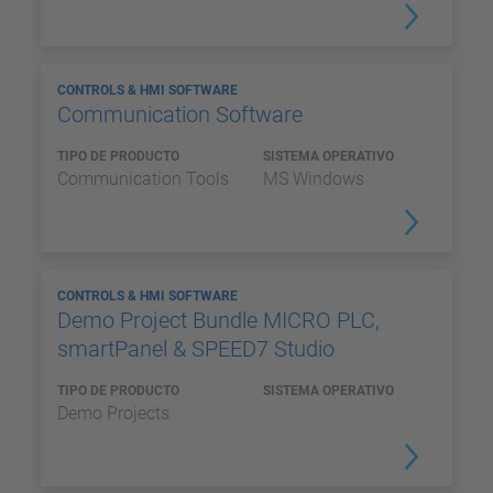
CONTROLS & HMI SOFTWARE
Communication Software
TIPO DE PRODUCTO
SISTEMA OPERATIVO
Communication Tools
MS Windows
CONTROLS & HMI SOFTWARE
Demo Project Bundle MICRO PLC,
smartPanel & SPEED7 Studio
TIPO DE PRODUCTO
SISTEMA OPERATIVO
Demo Projects