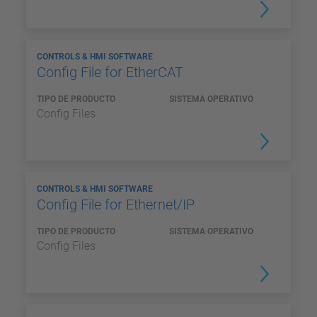
CONTROLS & HMI SOFTWARE
Config File for EtherCAT
TIPO DE PRODUCTO
SISTEMA OPERATIVO
Config Files
CONTROLS & HMI SOFTWARE
Config File for Ethernet/IP
TIPO DE PRODUCTO
SISTEMA OPERATIVO
Config Files