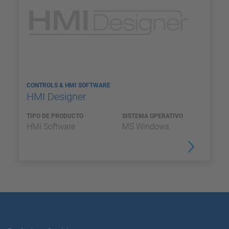
CONTROLS & HMI SOFTWARE
HMI Designer
TIPO DE PRODUCTO
SISTEMA OPERATIVO
HMI Software
MS Windows