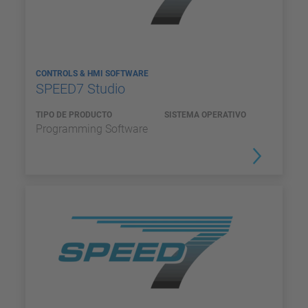
CONTROLS & HMI SOFTWARE
SPEED7 Studio
TIPO DE PRODUCTO
SISTEMA OPERATIVO
Programming Software