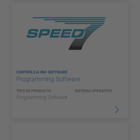
CONTROLS & HMI SOFTWARE
Programming Software
TIPO DE PRODUCTO
SISTEMA OPERATIVO
Programming Software