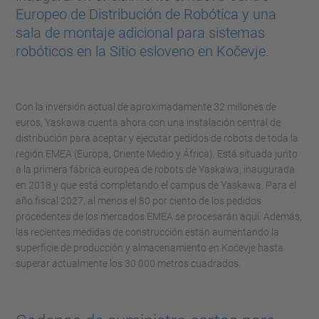
Europeo de Distribución de Robótica y una
sala de montaje adicional para sistemas
robóticos en la Sitio esloveno en Kočevje.
Con la inversión actual de aproximadamente 32 millones de
euros, Yaskawa cuenta ahora con una instalación central de
distribución para aceptar y ejecutar pedidos de robots de toda la
región EMEA (Europa, Oriente Medio y África). Está situada junto
a la primera fábrica europea de robots de Yaskawa, inaugurada
en 2018 y que está completando el campus de Yaskawa. Para el
año fiscal 2027, al menos el 80 por ciento de los pedidos
procedentes de los mercados EMEA se procesarán aquí. Además,
las recientes medidas de construcción están aumentando la
superficie de producción y almacenamiento en Kočevje hasta
superar actualmente los 30.000 metros cuadrados.