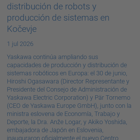
distribución de robots y
producción de sistemas en
Kočevje
1 jul 2026
Yaskawa continúa ampliando sus
capacidades de producción y distribución de
sistemas robóticos en Europa: el 30 de junio,
Hiroshi Ogasawara (Director Representante y
Presidente del Consejo de Administración de
Yaskawa Electric Corporation) y Pär Tornemo
(CEO de Yaskawa Europe GmbH), junto con la
ministra eslovena de Economía, Trabajo y
Deporte, la Dra. Anže Logar, y Akiko Yoshida,
embajadora de Japón en Eslovenia,
inauguraron oficialmente el nuevo Centro