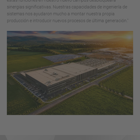
estas funciones en nuestro nuevo campus desbloqueará
sinergias significativas. Nuestras capacidades de ingeniería de
sistemas nos ayudaron mucho a montar nuestra propia
producción e introducir nuevos procesos de última generación."