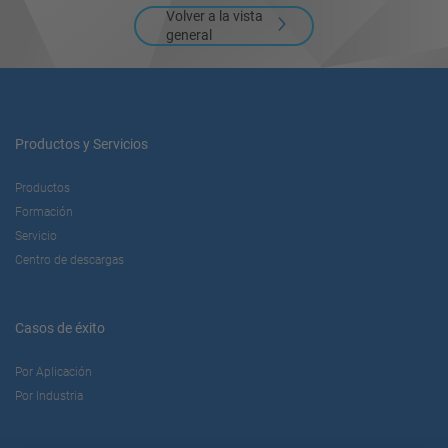
Volver a la vista
general
Productos y Servicios
Productos
Formación
Servicio
Centro de descargas
Casos de éxito
Por Aplicación
Por Industria